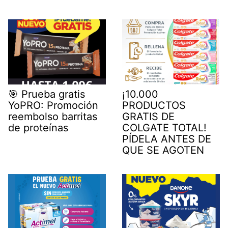
🎯 Prueba gratis
¡10.000
YoPRO: Promoción
PRODUCTOS
reembolso barritas
GRATIS DE
de proteínas
COLGATE TOTAL!
PÍDELA ANTES DE
QUE SE AGOTEN