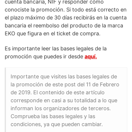
cuenta bancaria, NIF y responder cómo
conociste la promoción. Si todo está correcto en
el plazo máximo de 30 días recibirás en la cuenta
bancaria el reembolso del producto de la marca
EKO que figura en el ticket de compra.
Es importante leer las bases legales de la
promoción que puedes ir desde
aquí.
Importante que visites las bases legales de
la promoción de este post del 11 de Febrero
de 2019. El contenido de este artículo
corresponde en casi a su totalidad a lo que
informan los organizadores de terceros.
Comprueba las bases legales y las
condiciones, ya que pueden cambiar.