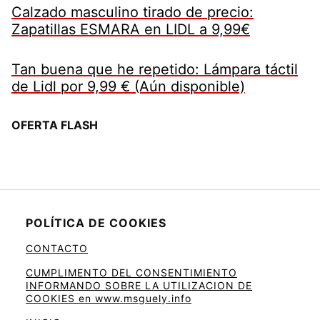
Calzado masculino tirado de precio:
Zapatillas ESMARA en LIDL a 9,99€
Tan buena que he repetido: Lámpara táctil
de Lidl por 9,99 € (Aún disponible)
OFERTA FLASH
POLÍTICA DE COOKIES
CONTACTO
CUMPLIMENTO DEL CONSENTIMIENTO
INFORMANDO SOBRE LA UTILIZACION DE
COOKIES en www.msguely.info