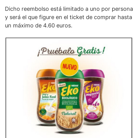
Dicho reembolso está limitado a uno por persona
y será el que figure en el ticket de comprar hasta
un máximo de 4.60 euros.