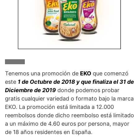
Tenemos una promoción de
EKO
que comenzó
este
1 de Octubre de 2018 y que finaliza el 31 de
Diciembre de 2019
donde podemos probar
gratis cualquier variedad o formato bajo la marca
EKO. La promoción está limitada a 12.000
reembolsos donde dicho reembolso está limitado
a un máximo de 4.60 euros por persona, mayor
de 18 años residentes en España.