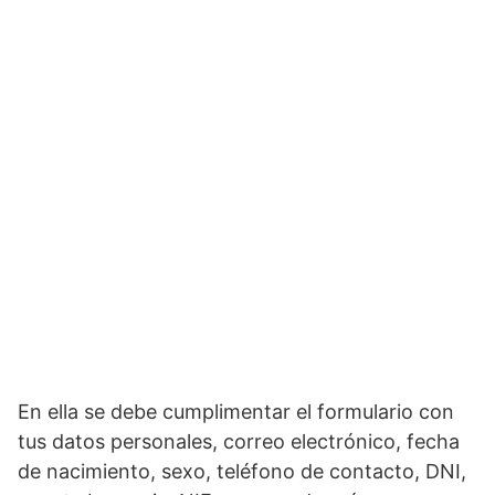
En ella se debe cumplimentar el formulario con
tus datos personales, correo electrónico, fecha
de nacimiento, sexo, teléfono de contacto, DNI,