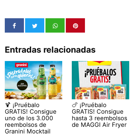
Entradas relacionadas
🍹 ¡Pruébalo
🍗 ¡Pruébalo
GRATIS! Consigue
GRATIS! Consigue
uno de los 3.000
hasta 3 reembolsos
reembolsos de
de MAGGI Air Fryer
Granini Mocktail