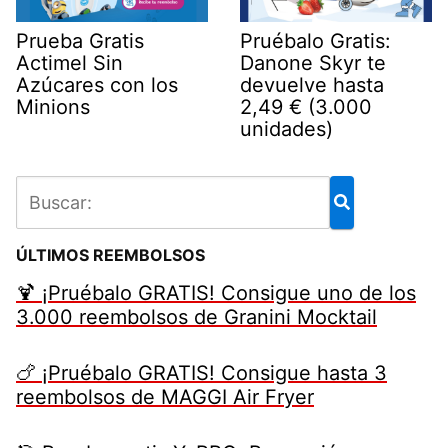
Prueba Gratis
Pruébalo Gratis:
Actimel Sin
Danone Skyr te
Azúcares con los
devuelve hasta
Minions
2,49 € (3.000
unidades)
ÚLTIMOS REEMBOLSOS
🍹 ¡Pruébalo GRATIS! Consigue uno de los
3.000 reembolsos de Granini Mocktail
🍗 ¡Pruébalo GRATIS! Consigue hasta 3
reembolsos de MAGGI Air Fryer