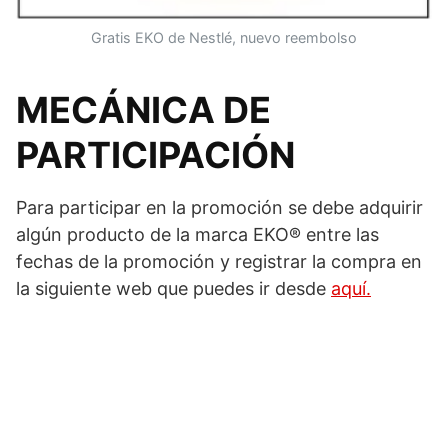
Gratis EKO de Nestlé, nuevo reembolso
MECÁNICA DE
PARTICIPACIÓN
Para participar en la promoción se debe adquirir
algún producto de la marca EKO® entre las
fechas de la promoción y registrar la compra en
la siguiente web que puedes ir desde
aquí.