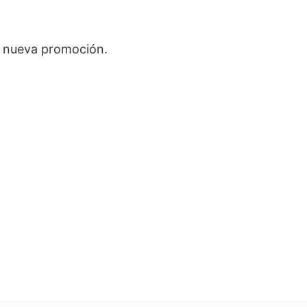
a nueva promoción.