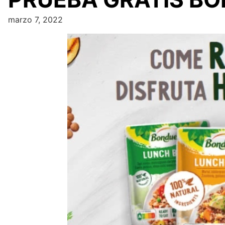
marzo 7, 2022