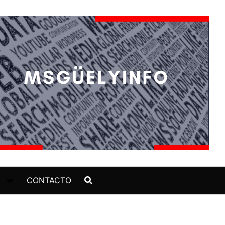
CONTACTO