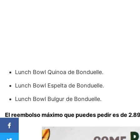
Lunch Bowl Quinoa de Bonduelle.
Lunch Bowl Espelta de Bonduelle.
Lunch Bowl Bulgur de Bonduelle.
El reembolso máximo que puedes pedir es de 2.89