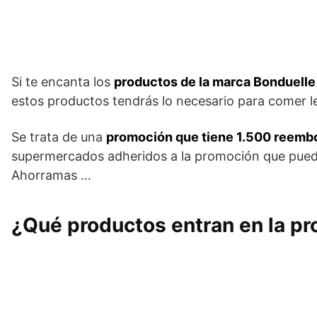
Si te encanta los
productos de la marca Bonduelle
estos productos tendrás lo necesario para comer l
Se trata de una
promoción que tiene 1.500 reemb
supermercados adheridos a la promoción que puedes
Ahorramas …
¿Qué productos entran en la p