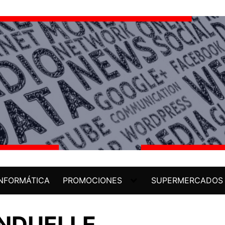
INFORMÁTICA
PROMOCIONES
SUPERMERCADOS
ONDUELLE