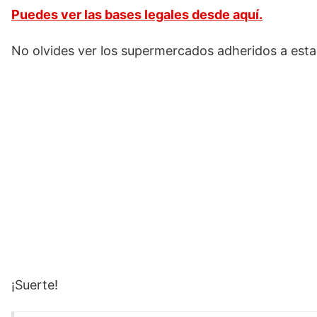
Puedes ver las bases legales desde aquí.
No olvides ver los supermercados adheridos a est
¡Suerte!