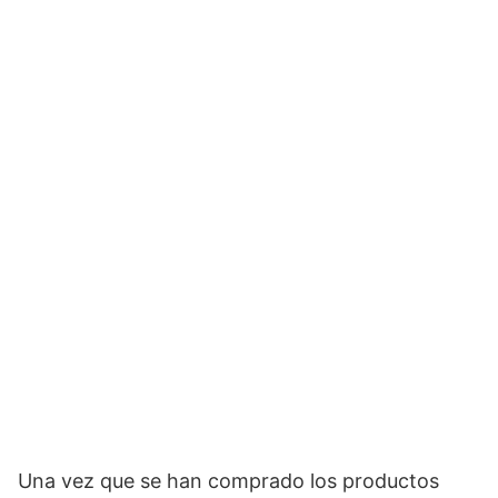
Una vez que se han comprado los productos