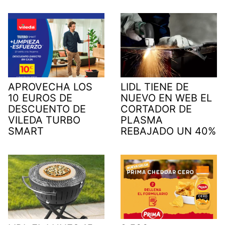
APROVECHA LOS
LIDL TIENE DE
10 EUROS DE
NUEVO EN WEB EL
DESCUENTO DE
CORTADOR DE
VILEDA TURBO
PLASMA
SMART
REBAJADO UN 40%