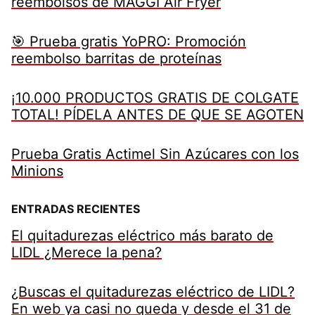
reembolsos de MAGGI Air Fryer
🎯 Prueba gratis YoPRO: Promoción
reembolso barritas de proteínas
¡10.000 PRODUCTOS GRATIS DE COLGATE
TOTAL! PÍDELA ANTES DE QUE SE AGOTEN
Prueba Gratis Actimel Sin Azúcares con los
Minions
ENTRADAS RECIENTES
El quitadurezas eléctrico más barato de
LIDL ¿Merece la pena?
¿Buscas el quitadurezas eléctrico de LIDL?
En web ya casi no queda y desde el 31 de