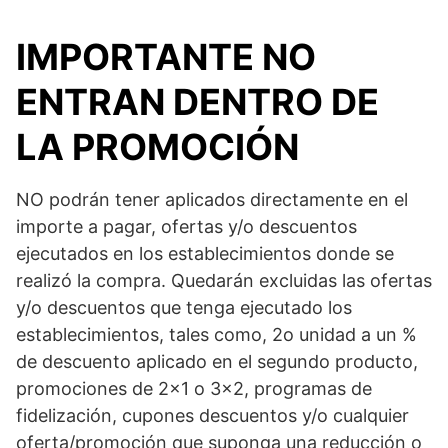
IMPORTANTE NO
ENTRAN DENTRO DE
LA PROMOCIÓN
NO podrán tener aplicados directamente en el
importe a pagar, ofertas y/o descuentos
ejecutados en los establecimientos donde se
realizó la compra. Quedarán excluidas las ofertas
y/o descuentos que tenga ejecutado los
establecimientos, tales como, 2o unidad a un %
de descuento aplicado en el segundo producto,
promociones de 2×1 o 3×2, programas de
fidelización, cupones descuentos y/o cualquier
oferta/promoción que suponga una reducción o