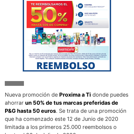
Nueva promoción de
Proxima a Ti
donde puedes
ahorrar
un 50% de tus marcas preferidas de
P&G hasta 50 euros
. Se trata de una promoción
que ha comenzado este 12 de Junio de 2020
limitada a los primeros 25.000 reembolsos o