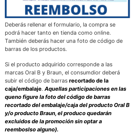
Deberás rellenar el formulario, la compra se
podrá hacer tanto en tienda como online.
También deberás hacer una foto de código de
barras de los productos.
Si el producto adquirido corresponde a las
marcas Oral B y Braun, el consumdior deberá
subir el código de barras
recortado de la
caja/embalaje
.
Aquellas participaciones en las
queno figure la foto del código de barras
recortado del embalaje/caja del producto Oral B
y/o producto Braun, el produco quedarán
excluidos de la promoción sin optar a
reemboslso alguno).