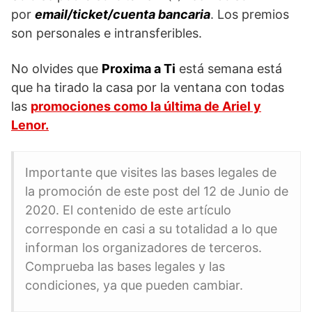
por
email/ticket/cuenta bancaria
. Los premios
son personales e intransferibles.
No olvides que
Proxima a Ti
está semana está
que ha tirado la casa por la ventana con todas
las
promociones como la última de Ariel y
Lenor.
Importante que visites las bases legales de
la promoción de este post del 12 de Junio de
2020. El contenido de este artículo
corresponde en casi a su totalidad a lo que
informan los organizadores de terceros.
Comprueba las bases legales y las
condiciones, ya que pueden cambiar.