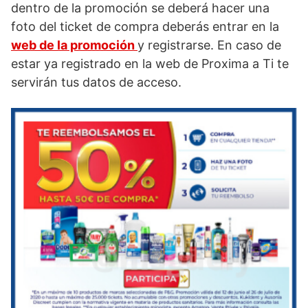
dentro de la promoción se deberá hacer una
foto del ticket de compra deberás entrar en la
web de la promoción
y registrarse. En caso de
estar ya registrado en la web de Proxima a Ti te
servirán tus datos de acceso.