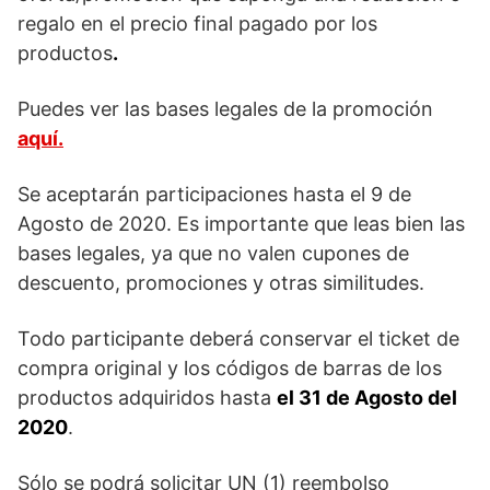
regalo en el precio final pagado por los
productos
.
Puedes ver las bases legales de la promoción
aquí.
Se aceptarán participaciones hasta el 9 de
Agosto de 2020. Es importante que leas bien las
bases legales, ya que no valen cupones de
descuento, promociones y otras similitudes.
Todo participante deberá conservar el ticket de
compra original y los códigos de barras de los
productos adquiridos hasta
el 31 de Agosto del
2020
.
Sólo se podrá solicitar UN (1) reembolso