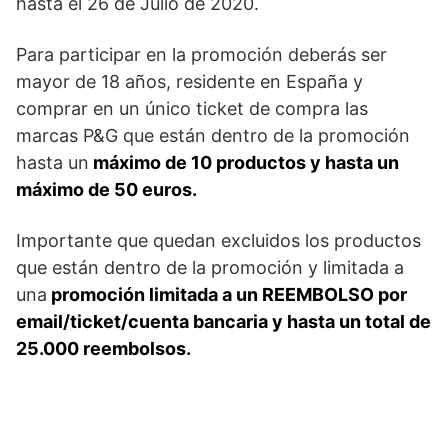
hasta el 26 de Julio de 2020.
Para participar en la promoción deberás ser
mayor de 18 años, residente en España y
comprar en un único ticket de compra las
marcas P&G que están dentro de la promoción
hasta un
máximo de 10 productos y hasta un
máximo de 50 euros.
Importante que quedan excluidos los productos
que están dentro de la promoción y limitada a
una
promoción limitada a un REEMBOLSO por
email/ticket/cuenta bancaria y hasta un total de
25.000 reembolsos.