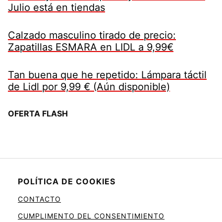
Julio está en tiendas
Calzado masculino tirado de precio:
Zapatillas ESMARA en LIDL a 9,99€
Tan buena que he repetido: Lámpara táctil
de Lidl por 9,99 € (Aún disponible)
OFERTA FLASH
POLÍTICA DE COOKIES
CONTACTO
CUMPLIMENTO DEL CONSENTIMIENTO