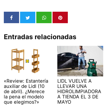
Entradas relacionadas
«Review: Estantería
LIDL VUELVE A
auxiliar de Lidl (10
LLEVAR UNA
de abril). ¿Merece
HIDROLIMPIADORA
la pena el modelo
A TIENDA EL 3 DE
que elegimos?»
MAYO