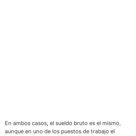
En ambos casos, el sueldo bruto es el mismo,
aunque en uno de los puestos de trabajo el