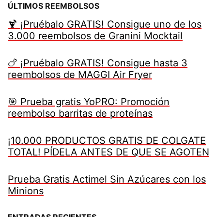
ÚLTIMOS REEMBOLSOS
🍹 ¡Pruébalo GRATIS! Consigue uno de los
3.000 reembolsos de Granini Mocktail
🍗 ¡Pruébalo GRATIS! Consigue hasta 3
reembolsos de MAGGI Air Fryer
🎯 Prueba gratis YoPRO: Promoción
reembolso barritas de proteínas
¡10.000 PRODUCTOS GRATIS DE COLGATE
TOTAL! PÍDELA ANTES DE QUE SE AGOTEN
Prueba Gratis Actimel Sin Azúcares con los
Minions
ENTRADAS RECIENTES