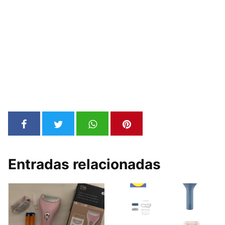
Entradas relacionadas