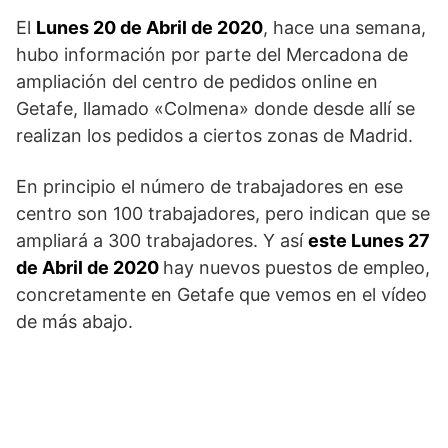
El
Lunes 20 de Abril de 2020
, hace una semana,
hubo información por parte del Mercadona de
ampliación del centro de pedidos online en
Getafe, llamado «Colmena» donde desde allí se
realizan los pedidos a ciertos zonas de Madrid.
En principio el número de trabajadores en ese
centro son 100 trabajadores, pero indican que se
ampliará a 300 trabajadores. Y así
este Lunes 27
de Abril de 2020
hay nuevos puestos de empleo,
concretamente en Getafe que vemos en el vídeo
de más abajo.