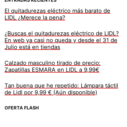
El quitadurezas eléctrico más barato de
LIDL ¿Merece la pena?
¿Buscas el quitadurezas eléctrico de LIDL?
En web ya casi no queda y desde el 31 de
Julio está en tiendas
Calzado masculino tirado de precio:
Zapatillas ESMARA en LIDL a 9,99€
Tan buena que he repetido: Lámpara táctil
de Lidl por 9,99 € (Aún disponible)
OFERTA FLASH