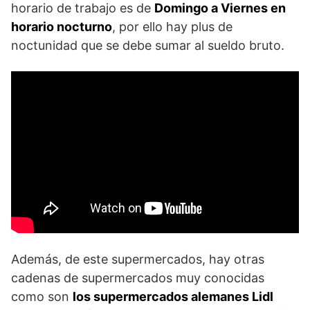
horario de trabajo es de
Domingo a Viernes en
horario nocturno
, por ello hay plus de
noctunidad que se debe sumar al sueldo bruto.
Además, de este supermercados, hay otras
cadenas de supermercados muy conocidas
como son
los supermercados alemanes Lidl