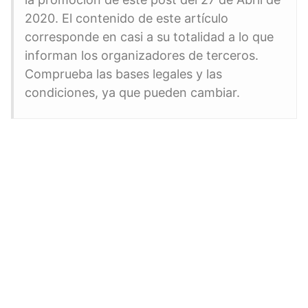
2020. El contenido de este artículo
corresponde en casi a su totalidad a lo que
informan los organizadores de terceros.
Comprueba las bases legales y las
condiciones, ya que pueden cambiar.