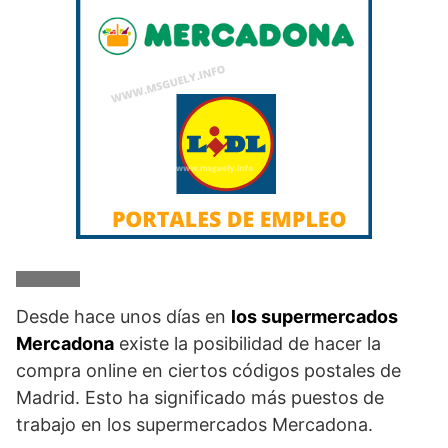
Desde hace unos días en
los supermercados
Mercadona
existe la posibilidad de hacer la
compra online en ciertos códigos postales de
Madrid. Esto ha significado más puestos de
trabajo en los supermercados Mercadona.