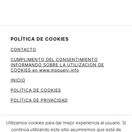
POLÍTICA DE COOKIES
CONTACTO
CUMPLIMENTO DEL CONSENTIMIENTO
INFORMANDO SOBRE LA UTILIZACION DE
COOKIES en www.msguely.info
INICIO
POLÍTICA DE COOKIES
POLÍTICA DE PRIVACIDAD
Utilizamos cookies para dar mejor experiencia al usuario. Si
continúa utilizando este sitio asumiremos que está de