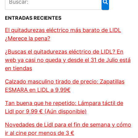
ENTRADAS RECIENTES
El quitadurezas eléctrico más barato de LIDL
¿Merece la pena?
¿Buscas el quitadurezas eléctrico de LIDL? En
web ya casi no queda y desde el 31 de Julio está
en tiendas
Calzado masculino tirado de precio: Zapatillas
ESMARA en LIDL a 9,99€
Tan buena que he repetido: Lámpara táctil de
Lidl por 9,99 € (Aún disponible)
Novedades de Lidl para el fin de semana y cómo
ir al cine por menos de 3 €