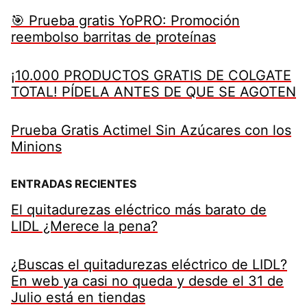
🎯 Prueba gratis YoPRO: Promoción
reembolso barritas de proteínas
¡10.000 PRODUCTOS GRATIS DE COLGATE
TOTAL! PÍDELA ANTES DE QUE SE AGOTEN
Prueba Gratis Actimel Sin Azúcares con los
Minions
ENTRADAS RECIENTES
El quitadurezas eléctrico más barato de
LIDL ¿Merece la pena?
¿Buscas el quitadurezas eléctrico de LIDL?
En web ya casi no queda y desde el 31 de
Julio está en tiendas