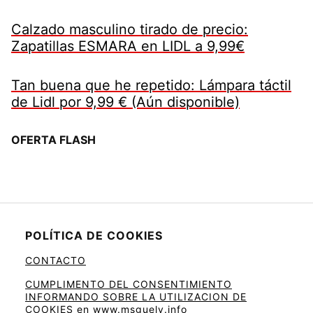
Calzado masculino tirado de precio:
Zapatillas ESMARA en LIDL a 9,99€
Tan buena que he repetido: Lámpara táctil
de Lidl por 9,99 € (Aún disponible)
OFERTA FLASH
POLÍTICA DE COOKIES
CONTACTO
CUMPLIMENTO DEL CONSENTIMIENTO
INFORMANDO SOBRE LA UTILIZACION DE
COOKIES en www.msguely.info