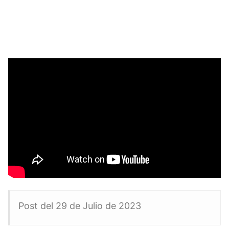
Post del 29 de Julio de 2023