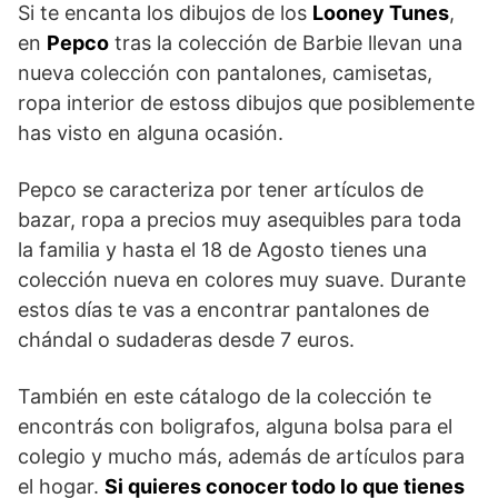
Si te encanta los dibujos de los
Looney Tunes
,
en
Pepco
tras la colección de Barbie llevan una
nueva colección con pantalones, camisetas,
ropa interior de estoss dibujos que posiblemente
has visto en alguna ocasión.
Pepco se caracteriza por tener artículos de
bazar, ropa a precios muy asequibles para toda
la familia y hasta el 18 de Agosto tienes una
colección nueva en colores muy suave. Durante
estos días te vas a encontrar pantalones de
chándal o sudaderas desde 7 euros.
También en este cátalogo de la colección te
encontrás con boligrafos, alguna bolsa para el
colegio y mucho más, además de artículos para
el hogar.
Si quieres conocer todo lo que tienes