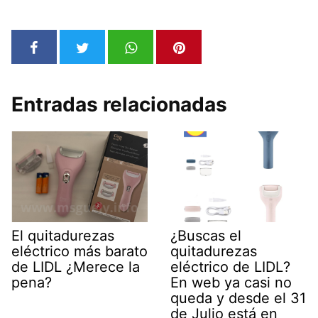
Entradas relacionadas
El quitadurezas
¿Buscas el
eléctrico más barato
quitadurezas
de LIDL ¿Merece la
eléctrico de LIDL?
pena?
En web ya casi no
queda y desde el 31
de Julio está en