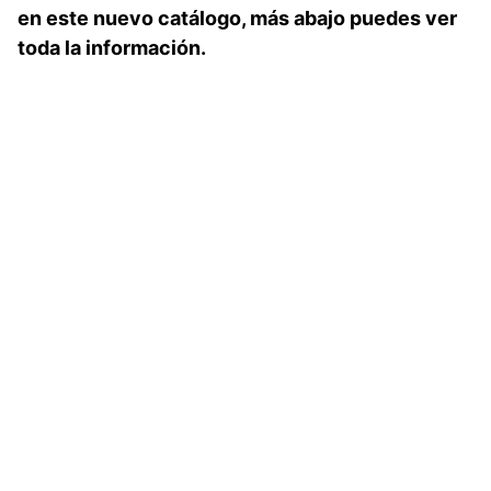
en este nuevo catálogo, más abajo puedes ver
toda la información.