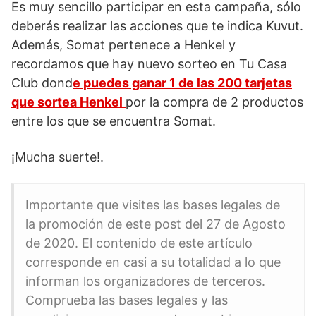
Es muy sencillo participar en esta campaña, sólo
deberás realizar las acciones que te indica Kuvut.
Además, Somat pertenece a Henkel y
recordamos que hay nuevo sorteo en Tu Casa
Club dond
e puedes ganar 1 de las 200 tarjetas
que sortea Henkel
por la compra de 2 productos
entre los que se encuentra Somat.
¡Mucha suerte!.
Importante que visites las bases legales de
la promoción de este post del 27 de Agosto
de 2020. El contenido de este artículo
corresponde en casi a su totalidad a lo que
informan los organizadores de terceros.
Comprueba las bases legales y las