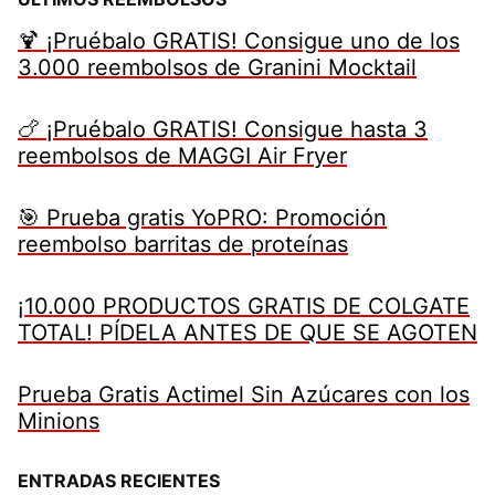
🍹 ¡Pruébalo GRATIS! Consigue uno de los
3.000 reembolsos de Granini Mocktail
🍗 ¡Pruébalo GRATIS! Consigue hasta 3
reembolsos de MAGGI Air Fryer
🎯 Prueba gratis YoPRO: Promoción
reembolso barritas de proteínas
¡10.000 PRODUCTOS GRATIS DE COLGATE
TOTAL! PÍDELA ANTES DE QUE SE AGOTEN
Prueba Gratis Actimel Sin Azúcares con los
Minions
ENTRADAS RECIENTES