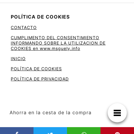
POLÍTICA DE COOKIES
CONTACTO
CUMPLIMENTO DEL CONSENTIMIENTO
INFORMANDO SOBRE LA UTILIZACION DE
COOKIES en www.msguely.info
INICIO
POLÍTICA DE COOKIES
POLÍTICA DE PRIVACIDAD
Ahorra en la cesta de la compra