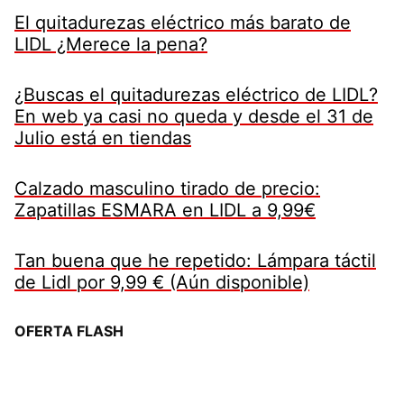
El quitadurezas eléctrico más barato de
LIDL ¿Merece la pena?
¿Buscas el quitadurezas eléctrico de LIDL?
En web ya casi no queda y desde el 31 de
Julio está en tiendas
Calzado masculino tirado de precio:
Zapatillas ESMARA en LIDL a 9,99€
Tan buena que he repetido: Lámpara táctil
de Lidl por 9,99 € (Aún disponible)
OFERTA FLASH