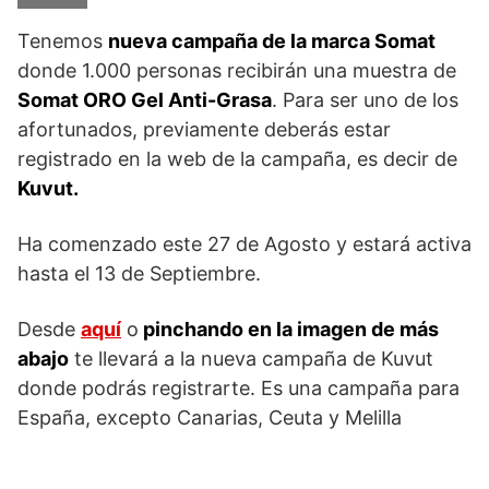
Tenemos
nueva campaña de la marca Somat
donde 1.000 personas recibirán una muestra de
Somat ORO Gel Anti-Grasa
. Para ser uno de los
afortunados, previamente deberás estar
registrado en la web de la campaña, es decir de
Kuvut.
Ha comenzado este 27 de Agosto y estará activa
hasta el 13 de Septiembre.
Desde
aquí
o
pinchando en la imagen de más
abajo
te llevará a la nueva campaña de Kuvut
donde podrás registrarte. Es una campaña para
España, excepto Canarias, Ceuta y Melilla