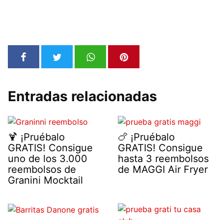
Entradas relacionadas
🍹 ¡Pruébalo
🍗 ¡Pruébalo
GRATIS! Consigue
GRATIS! Consigue
uno de los 3.000
hasta 3 reembolsos
reembolsos de
de MAGGI Air Fryer
Granini Mocktail