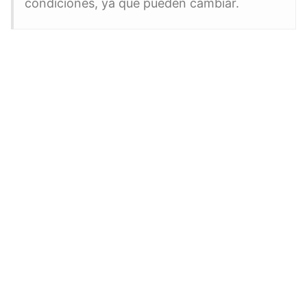
condiciones, ya que pueden cambiar.