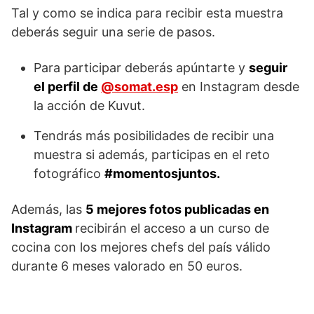
Tal y como se indica para recibir esta muestra
deberás seguir una serie de pasos.
Para participar deberás apúntarte y
seguir
el perfil de
@somat.esp
en Instagram desde
la acción de Kuvut.
Tendrás más posibilidades de recibir una
muestra si además, participas en el reto
fotográfico
#momentosjuntos.
Además, las
5 mejores fotos publicadas en
Instagram
recibirán el acceso a un curso de
cocina con los mejores chefs del país válido
durante 6 meses valorado en 50 euros.