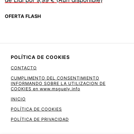
OFERTA FLASH
POLÍTICA DE COOKIES
CONTACTO
CUMPLIMENTO DEL CONSENTIMIENTO
INFORMANDO SOBRE LA UTILIZACION DE
COOKIES en www.msguely.info
INICIO
POLÍTICA DE COOKIES
POLÍTICA DE PRIVACIDAD