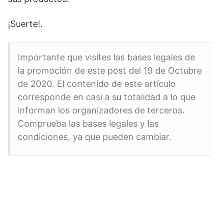
¡Suerte!.
Importante que visites las bases legales de
la promoción de este post del 19 de Octubre
de 2020. El contenido de este artículo
corresponde en casi a su totalidad a lo que
informan los organizadores de terceros.
Comprueba las bases legales y las
condiciones, ya que pueden cambiar.