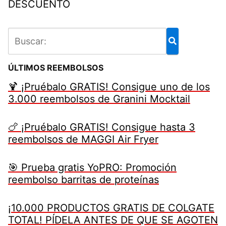
DESCUENTO
ÚLTIMOS REEMBOLSOS
🍹 ¡Pruébalo GRATIS! Consigue uno de los
3.000 reembolsos de Granini Mocktail
🍗 ¡Pruébalo GRATIS! Consigue hasta 3
reembolsos de MAGGI Air Fryer
🎯 Prueba gratis YoPRO: Promoción
reembolso barritas de proteínas
¡10.000 PRODUCTOS GRATIS DE COLGATE
TOTAL! PÍDELA ANTES DE QUE SE AGOTEN