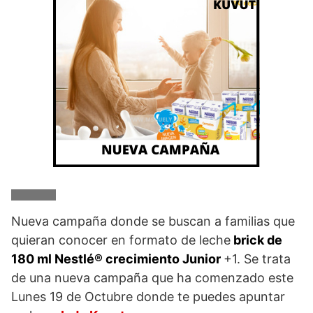
Nueva campaña donde se buscan a familias que
quieran conocer en formato de leche
brick de
180 ml Nestlé® crecimiento Junior
+1. Se trata
de una nueva campaña que ha comenzado este
Lunes 19 de Octubre donde te puedes apuntar