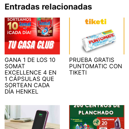
Entradas relacionadas
GANA 1 DE LOS 10
PRUEBA GRATIS
SOMAT
PUNTOMATIC CON
EXCELLENCE 4 EN
TIKETI
1 CÁPSULAS QUE
SORTEAN CADA
DÍA HENKEL