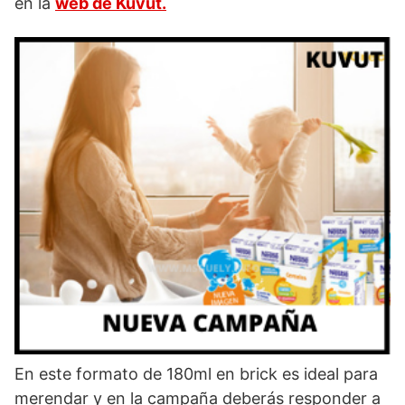
en la
web de Kuvut.
En este formato de 180ml en brick es ideal para
merendar y en la campaña deberás responder a