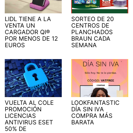
LIDL TIENE A LA
SORTEO DE 20
VENTA UN
CENTROS DE
CARGADOR QI®
PLANCHADOS
POR MENOS DE 12
BRAUN CADA
EUROS
SEMANA
VUELTA AL COLE
LOOKFANTASTIC
PROMOCIÓN
DÍA SIN IVA
LICENCIAS
COMPRA MÁS
ANTIVIRUS ESET
BARATA
50% DE