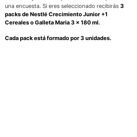
una encuesta. Si eres seleccionado recibirás
3
packs de Nestlé Crecimiento Junior +1
Cereales o Galleta Maria 3 x 180 ml.
Cada pack está formado por 3 unidades.