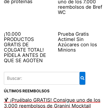
de proteínas
uno de los 7.000
reembolsos de Bref
WC
¡10.000
Prueba Gratis
PRODUCTOS
Actimel Sin
GRATIS DE
Azúcares con los
COLGATE TOTAL!
Minions
PÍDELA ANTES DE
QUE SE AGOTEN
ÚLTIMOS REEMBOLSOS
🍹 ¡Pruébalo GRATIS! Consigue uno de los
3.000 reembolsos de Granini Mocktail