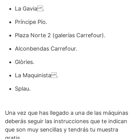
La Gavia .
Príncipe Pío.
Plaza Norte 2 (galerías Carrefour).
Alconbendas Carrefour.
Glòries.
La Maquinista .
Splau.
Una vez que has llegado a una de las máquinas
deberás seguir las instrucciones que te indican
que son muy sencillas y tendrás tu muestra
gratis.