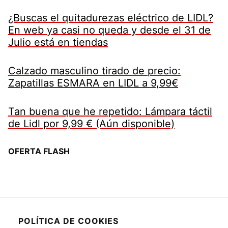
¿Buscas el quitadurezas eléctrico de LIDL?
En web ya casi no queda y desde el 31 de
Julio está en tiendas
Calzado masculino tirado de precio:
Zapatillas ESMARA en LIDL a 9,99€
Tan buena que he repetido: Lámpara táctil
de Lidl por 9,99 € (Aún disponible)
OFERTA FLASH
POLÍTICA DE COOKIES