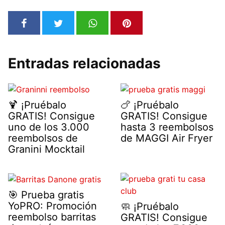
Entradas relacionadas
🍹 ¡Pruébalo
🍗 ¡Pruébalo
GRATIS! Consigue
GRATIS! Consigue
uno de los 3.000
hasta 3 reembolsos
reembolsos de
de MAGGI Air Fryer
Granini Mocktail
🎯 Prueba gratis
YoPRO: Promoción
🧼 ¡Pruébalo
reembolso barritas
GRATIS! Consigue