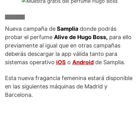
Nueva campaña de
Samplia
donde podrás
probar el perfume
Alive de Hugo Boss,
para ello
previamente al igual que en otras campañas
deberás descargar la app válida tanto para
sistemas operativo
iOS
o
Android
de Samplia.
Esta nueva fragancia femenina estará disponible
en las siguientes máquinas de Madrid y
Barcelona.