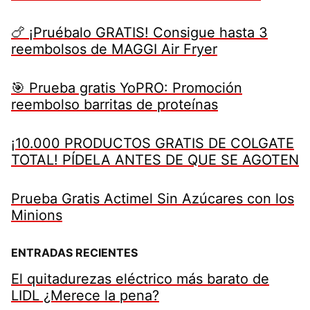
🍗 ¡Pruébalo GRATIS! Consigue hasta 3
reembolsos de MAGGI Air Fryer
🎯 Prueba gratis YoPRO: Promoción
reembolso barritas de proteínas
¡10.000 PRODUCTOS GRATIS DE COLGATE
TOTAL! PÍDELA ANTES DE QUE SE AGOTEN
Prueba Gratis Actimel Sin Azúcares con los
Minions
ENTRADAS RECIENTES
El quitadurezas eléctrico más barato de
LIDL ¿Merece la pena?