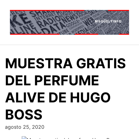
Saltar
al
contenido
MUESTRA GRATIS
DEL PERFUME
ALIVE DE HUGO
BOSS
agosto 25, 2020