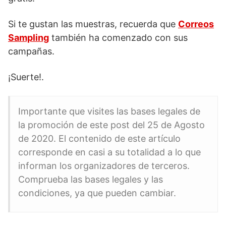
Si te gustan las muestras, recuerda que
Correos
Sampling
también ha comenzado con sus
campañas.
¡Suerte!.
Importante que visites las bases legales de
la promoción de este post del 25 de Agosto
de 2020. El contenido de este artículo
corresponde en casi a su totalidad a lo que
informan los organizadores de terceros.
Comprueba las bases legales y las
condiciones, ya que pueden cambiar.