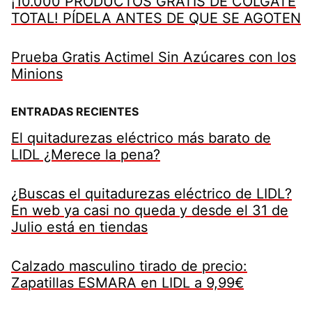
¡10.000 PRODUCTOS GRATIS DE COLGATE
TOTAL! PÍDELA ANTES DE QUE SE AGOTEN
Prueba Gratis Actimel Sin Azúcares con los
Minions
ENTRADAS RECIENTES
El quitadurezas eléctrico más barato de
LIDL ¿Merece la pena?
¿Buscas el quitadurezas eléctrico de LIDL?
En web ya casi no queda y desde el 31 de
Julio está en tiendas
Calzado masculino tirado de precio:
Zapatillas ESMARA en LIDL a 9,99€