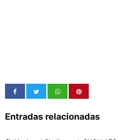
Entradas relacionadas