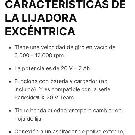
CARACTERÍSTICAS DE
LA LIJADORA
EXCÉNTRICA
Tiene una velocidad de giro en vacío de
3.000 – 12.000 rpm.
La potencia es de 20 V – 2 Ah.
Funciona con batería y cargador (no
incluido). Y es compatible con la serie
Parkside® X 20 V Team.
Tiene banda auodherentepara cambiar de
hoja de lija.
Conexión a un aspirador de polivo externo,