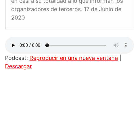
en casi a su totalidad a lo que informan los
organizadores de terceros. 17 de Junio de
2020
Podcast:
Reproducir en una nueva ventana
|
Descargar