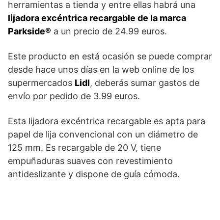
herramientas a tienda y entre ellas habrá una
lijadora excéntrica recargable de la marca
Parkside®
a un precio de 24.99 euros.
Este producto en está ocasión se puede comprar
desde hace unos días en la web online de los
supermercados
Lidl
, deberás sumar gastos de
envío por pedido de 3.99 euros.
Esta lijadora excéntrica recargable es apta para
papel de lija convencional con un diámetro de
125 mm. Es recargable de 20 V, tiene
empuñaduras suaves con revestimiento
antideslizante y dispone de guía cómoda.