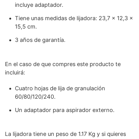
incluye adaptador.
Tiene unas medidas de lijadora: 23,7 x 12,3 x
15,5 cm.
3 años de garantía.
En el caso de que compres este producto te
incluirá:
Cuatro hojas de lija de granulación
60/80/120/240.
Un adaptador para aspirador externo.
La lijadora tiene un peso de 1.17 Kg y si quieres