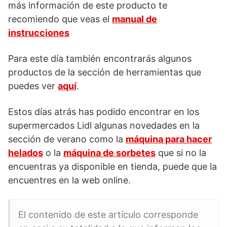
más información de este producto te
recomiendo que veas el
manual de
instrucciones
Para este día también encontrarás algunos
productos de la sección de herramientas que
puedes ver
aquí
.
Estos días atrás has podido encontrar en los
supermercados Lidl algunas novedades en la
sección de verano como la
máquina para hacer
helados
o la
máquina de sorbetes
que si no la
encuentras ya disponible en tienda, puede que la
encuentres en la web online.
El contenido de este artículo corresponde