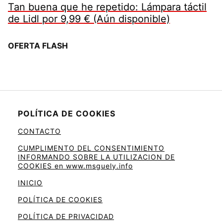
Tan buena que he repetido: Lámpara táctil
de Lidl por 9,99 € (Aún disponible)
OFERTA FLASH
POLÍTICA DE COOKIES
CONTACTO
CUMPLIMENTO DEL CONSENTIMIENTO
INFORMANDO SOBRE LA UTILIZACION DE
COOKIES en www.msguely.info
INICIO
POLÍTICA DE COOKIES
POLÍTICA DE PRIVACIDAD