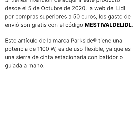
desde el 5 de Octubre de 2020, la web del Lidl
por compras superiores a 50 euros, los gasto de
envió son gratis con el código
MESTIVALDELIDL
.
Este artículo de la marca Parkside® tiene una
potencia de 1100 W, es de uso flexible, ya que es
una sierra de cinta estacionaria con batidor o
guiada a mano.