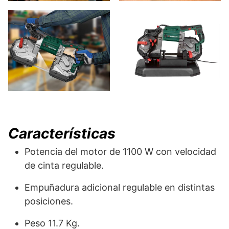
Características
Potencia del motor de 1100 W con velocidad
de cinta regulable.
Empuñadura adicional regulable en distintas
posiciones.
Peso 11.7 Kg.