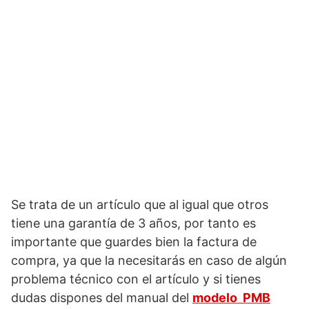
Se trata de un artículo que al igual que otros
tiene una garantía de 3 años, por tanto es
importante que guardes bien la factura de
compra, ya que la necesitarás en caso de algún
problema técnico con el artículo y si tienes
dudas dispones del manual del
modelo PMB