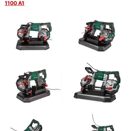
1100 A1