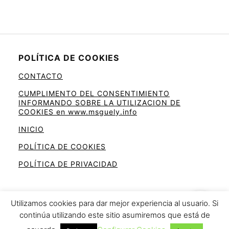
POLÍTICA DE COOKIES
CONTACTO
CUMPLIMENTO DEL CONSENTIMIENTO
INFORMANDO SOBRE LA UTILIZACION DE
COOKIES en www.msguely.info
INICIO
POLÍTICA DE COOKIES
POLÍTICA DE PRIVACIDAD
Utilizamos cookies para dar mejor experiencia al usuario. Si
continúa utilizando este sitio asumiremos que está de
Ahorra en la cesta de la compra