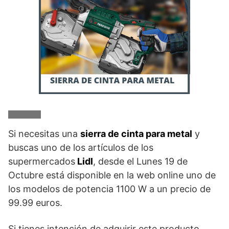
Si necesitas una
sierra de cinta para metal
y
buscas uno de los artículos de los
supermercados
Lidl
, desde el Lunes 19 de
Octubre está disponible en la web online uno de
los modelos de potencia 1100 W a un precio de
99.99 euros.
Si tienes intención de adquirir este producto