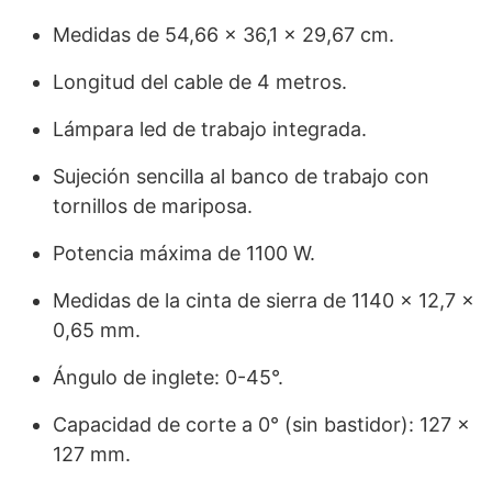
Medidas de 54,66 x 36,1 x 29,67 cm.
Longitud del cable de 4 metros.
Lámpara led de trabajo integrada.
Sujeción sencilla al banco de trabajo con
tornillos de mariposa.
Potencia máxima de 1100 W.
Medidas de la cinta de sierra de 1140 x 12,7 x
0,65 mm.
Ángulo de inglete: 0-45°.
Capacidad de corte a 0° (sin bastidor): 127 x
127 mm.