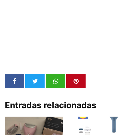
Entradas relacionadas