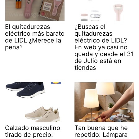
El quitadurezas
¿Buscas el
eléctrico más barato
quitadurezas
de LIDL ¿Merece la
eléctrico de LIDL?
pena?
En web ya casi no
queda y desde el 31
de Julio está en
tiendas
Calzado masculino
Tan buena que he
tirado de precio:
repetido: Lámpara