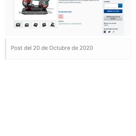
Post del 20 de Octubre de 2020