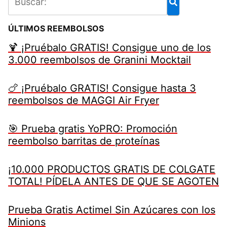
ÚLTIMOS REEMBOLSOS
🍹 ¡Pruébalo GRATIS! Consigue uno de los
3.000 reembolsos de Granini Mocktail
🍗 ¡Pruébalo GRATIS! Consigue hasta 3
reembolsos de MAGGI Air Fryer
🎯 Prueba gratis YoPRO: Promoción
reembolso barritas de proteínas
¡10.000 PRODUCTOS GRATIS DE COLGATE
TOTAL! PÍDELA ANTES DE QUE SE AGOTEN
Prueba Gratis Actimel Sin Azúcares con los
Minions