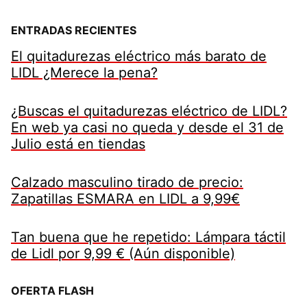
ENTRADAS RECIENTES
El quitadurezas eléctrico más barato de
LIDL ¿Merece la pena?
¿Buscas el quitadurezas eléctrico de LIDL?
En web ya casi no queda y desde el 31 de
Julio está en tiendas
Calzado masculino tirado de precio:
Zapatillas ESMARA en LIDL a 9,99€
Tan buena que he repetido: Lámpara táctil
de Lidl por 9,99 € (Aún disponible)
OFERTA FLASH