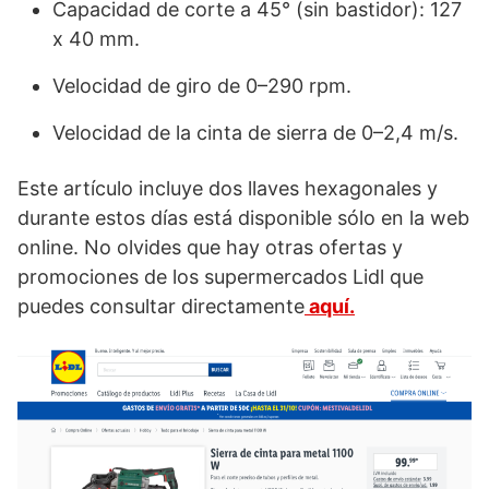
Capacidad de corte a 45° (sin bastidor): 127
x 40 mm.
Velocidad de giro de 0–290 rpm.
Velocidad de la cinta de sierra de 0–2,4 m/s.
Este artículo incluye dos llaves hexagonales y
durante estos días está disponible sólo en la web
online. No olvides que hay otras ofertas y
promociones de los supermercados Lidl que
puedes consultar directamente
aquí.