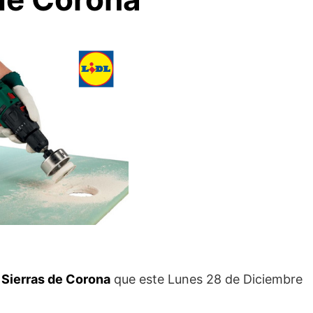
 Sierras de Corona
que este Lunes 28 de Diciembre