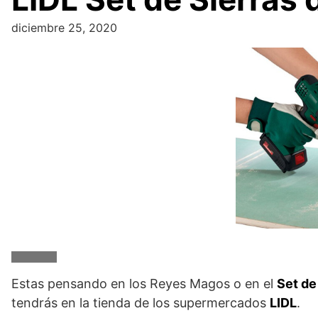
diciembre 25, 2020
Estas pensando en los Reyes Magos o en el
Set de
tendrás en la tienda de los supermercados
LIDL
.