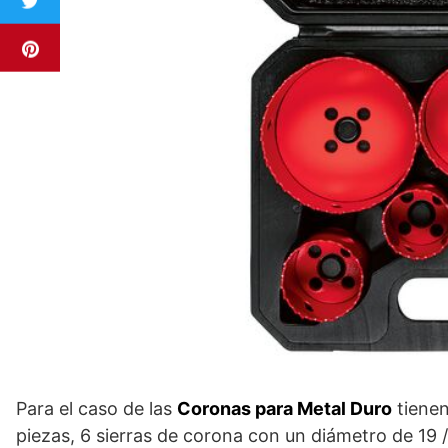
Para el caso de las
Coronas para Metal Duro
tienen
piezas, 6 sierras de corona con un diámetro de 19 /