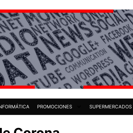
INFORMÁTICA
PROMOCIONES
SUPERMERCADOS
 de Corona