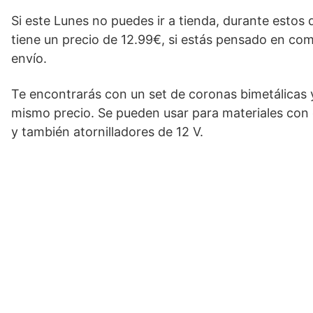
Si este Lunes no puedes ir a tienda, durante estos 
tiene un precio de 12.99€, si estás pensado en co
envío.
Te encontrarás con un set de coronas bimetálicas y
mismo precio. Se pueden usar para materiales con
y también atornilladores de 12 V.