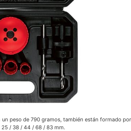
 un peso de 790 gramos, también están formado por
 25 / 38 / 44 / 68 / 83 mm.