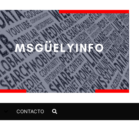
CONTACTO