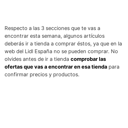
Respecto a las 3 secciones que te vas a
encontrar esta semana, algunos artículos
deberás ir a tienda a comprar éstos, ya que en la
web del Lidl España no se pueden comprar. No
olvides antes de ir a tienda
comprobar las
ofertas que vas a encontrar en esa tienda
para
confirmar precios y productos.