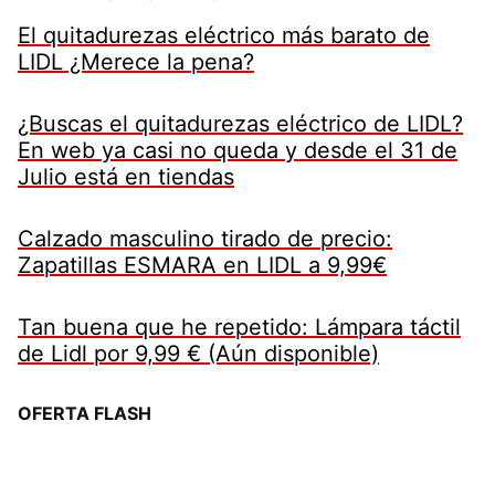
El quitadurezas eléctrico más barato de
LIDL ¿Merece la pena?
¿Buscas el quitadurezas eléctrico de LIDL?
En web ya casi no queda y desde el 31 de
Julio está en tiendas
Calzado masculino tirado de precio:
Zapatillas ESMARA en LIDL a 9,99€
Tan buena que he repetido: Lámpara táctil
de Lidl por 9,99 € (Aún disponible)
OFERTA FLASH