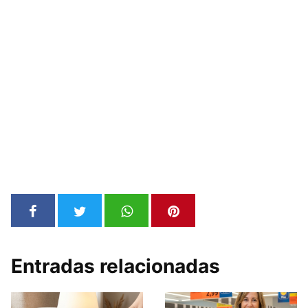
Entradas relacionadas