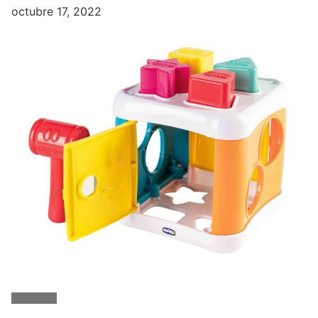
octubre 17, 2022