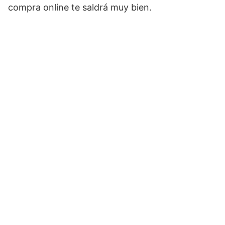
compra online te saldrá muy bien.