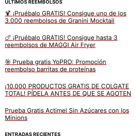
ÚLTIMOS REEMBOLSOS
🍹 ¡Pruébalo GRATIS! Consigue uno de los
3.000 reembolsos de Granini Mocktail
🍗 ¡Pruébalo GRATIS! Consigue hasta 3
reembolsos de MAGGI Air Fryer
🎯 Prueba gratis YoPRO: Promoción
reembolso barritas de proteínas
¡10.000 PRODUCTOS GRATIS DE COLGATE
TOTAL! PÍDELA ANTES DE QUE SE AGOTEN
Prueba Gratis Actimel Sin Azúcares con los
Minions
ENTRADAS RECIENTES