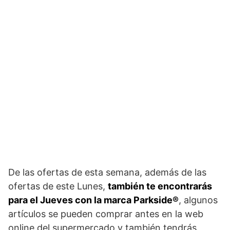
De las ofertas de esta semana, además de las
ofertas de este Lunes,
también te encontrarás
para el Jueves con la marca Parkside®
, algunos
artículos se pueden comprar antes en la web
online del supermercado y también tendrás