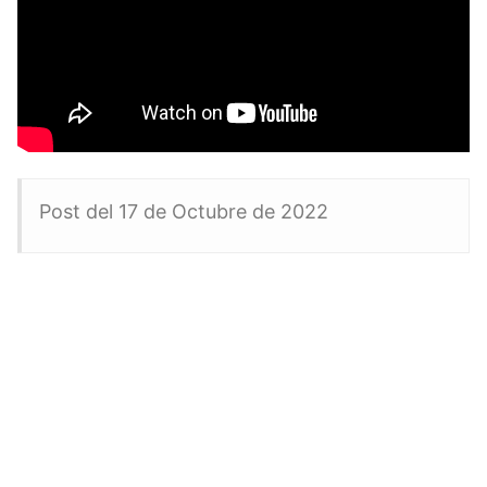
Post del 17 de Octubre de 2022