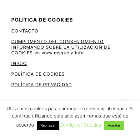
POLÍTICA DE COOKIES
CONTACTO
CUMPLIMENTO DEL CONSENTIMIENTO
INFORMANDO SOBRE LA UTILIZACION DE
COOKIES en www.msguely.info
INICIO
POLÍTICA DE COOKIES
POLÍTICA DE PRIVACIDAD
Utilizamos cookies para dar mejor experiencia al usuario. Si
continúa utilizando este sitio asumiremos que está de
Ahorra en la cesta de la compra
acuerdo
Configurar Cookies
Rechazar
Aceptar