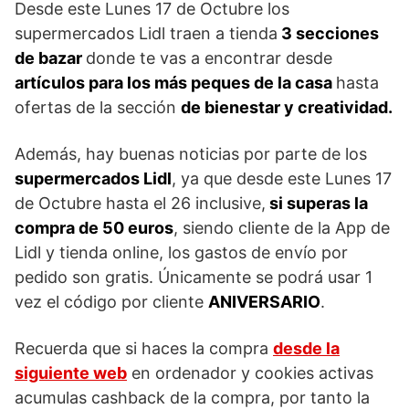
Desde este Lunes 17 de Octubre los
supermercados Lidl traen a tienda
3 secciones
de bazar
donde te vas a encontrar desde
artículos para los más peques de la casa
hasta
ofertas de la sección
de bienestar y creatividad.
Además, hay buenas noticias por parte de los
supermercados Lidl
, ya que desde este Lunes 17
de Octubre hasta el 26 inclusive,
si superas la
compra de 50 euros
, siendo cliente de la App de
Lidl y tienda online, los gastos de envío por
pedido son gratis. Únicamente se podrá usar 1
vez el código por cliente
ANIVERSARIO
.
Recuerda que si haces la compra
desde la
siguiente web
en ordenador y cookies activas
acumulas cashback de la compra, por tanto la