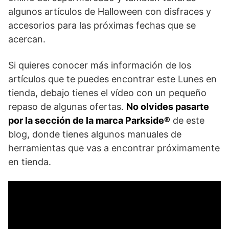
algunos artículos de Halloween con disfraces y
accesorios para las próximas fechas que se
acercan.
Si quieres conocer más información de los
artículos que te puedes encontrar este Lunes en
tienda, debajo tienes el vídeo con un pequeño
repaso de algunas ofertas.
No olvides pasarte
por la sección de la marca Parkside®
de este
blog, donde tienes algunos manuales de
herramientas que vas a encontrar próximamente
en tienda.