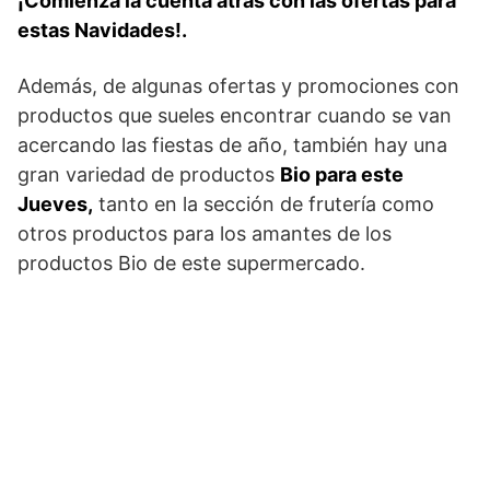
¡Comienza la cuenta atrás con las ofertas para
estas Navidades!.
Además, de algunas ofertas y promociones con
productos que sueles encontrar cuando se van
acercando las fiestas de año, también hay una
gran variedad de productos
Bio para este
Jueves,
tanto en la sección de frutería como
otros productos para los amantes de los
productos Bio de este supermercado.