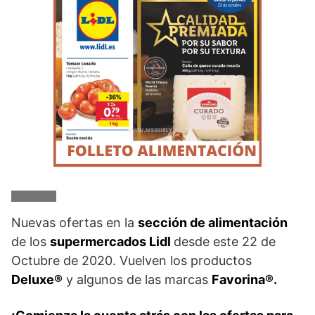
Nuevas ofertas en la
sección de alimentación
de los
supermercados Lidl
desde este 22 de
Octubre de 2020. Vuelven los productos
Deluxe®
y algunos de las marcas
Favorina®.