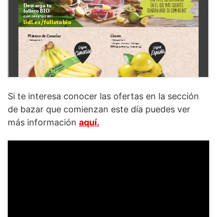
Si te interesa conocer las ofertas en la sección
de bazar que comienzan este día puedes ver
más información
aquí.