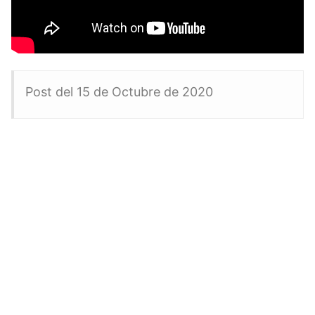
Post del 15 de Octubre de 2020