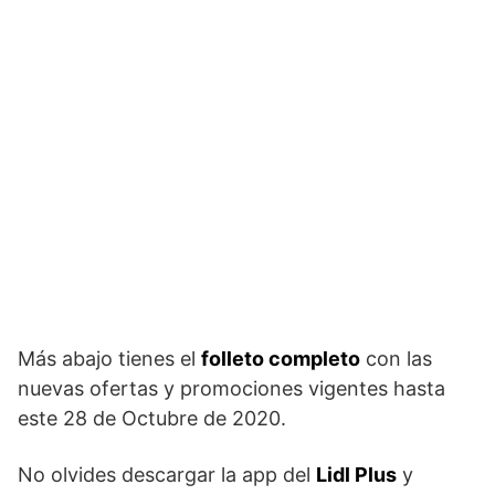
Más abajo tienes el
folleto completo
con las
nuevas ofertas y promociones vigentes hasta
este 28 de Octubre de 2020.
No olvides descargar la app del
Lidl Plus
y