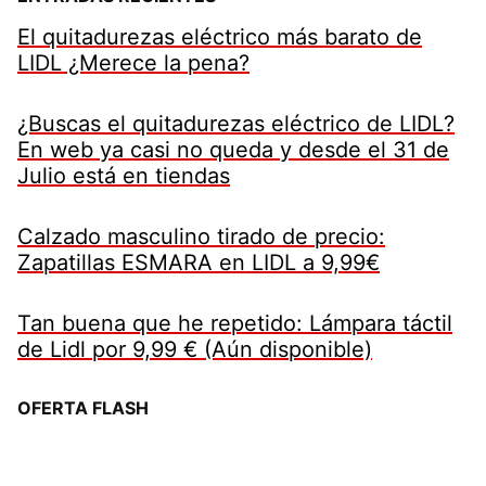
El quitadurezas eléctrico más barato de
LIDL ¿Merece la pena?
¿Buscas el quitadurezas eléctrico de LIDL?
En web ya casi no queda y desde el 31 de
Julio está en tiendas
Calzado masculino tirado de precio:
Zapatillas ESMARA en LIDL a 9,99€
Tan buena que he repetido: Lámpara táctil
de Lidl por 9,99 € (Aún disponible)
OFERTA FLASH