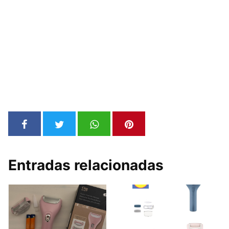
Entradas relacionadas