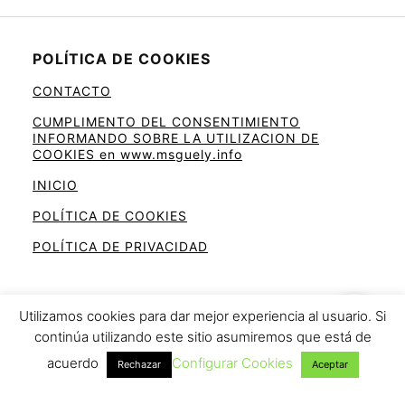
POLÍTICA DE COOKIES
CONTACTO
CUMPLIMENTO DEL CONSENTIMIENTO
INFORMANDO SOBRE LA UTILIZACION DE
COOKIES en www.msguely.info
INICIO
POLÍTICA DE COOKIES
POLÍTICA DE PRIVACIDAD
Utilizamos cookies para dar mejor experiencia al usuario. Si
continúa utilizando este sitio asumiremos que está de
Ahorra en la cesta de la compra
acuerdo
Configurar Cookies
Rechazar
Aceptar