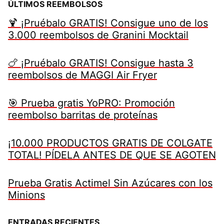
ÚLTIMOS REEMBOLSOS
🍹 ¡Pruébalo GRATIS! Consigue uno de los
3.000 reembolsos de Granini Mocktail
🍗 ¡Pruébalo GRATIS! Consigue hasta 3
reembolsos de MAGGI Air Fryer
🎯 Prueba gratis YoPRO: Promoción
reembolso barritas de proteínas
¡10.000 PRODUCTOS GRATIS DE COLGATE
TOTAL! PÍDELA ANTES DE QUE SE AGOTEN
Prueba Gratis Actimel Sin Azúcares con los
Minions
ENTRADAS RECIENTES