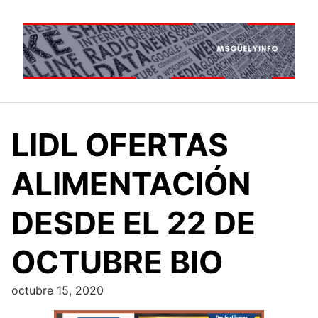
Saltar
al
contenido
LIDL OFERTAS
ALIMENTACIÓN
DESDE EL 22 DE
OCTUBRE BIO
octubre 15, 2020