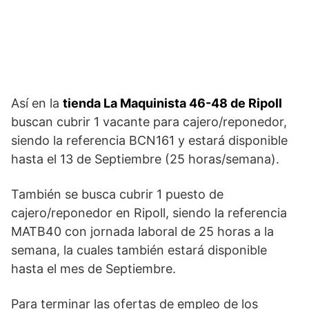
Así en la
tienda La Maquinista 46-48 de Ripoll
buscan cubrir 1 vacante para cajero/reponedor,
siendo la referencia BCN161 y estará disponible
hasta el 13 de Septiembre (25 horas/semana).
También se busca cubrir 1 puesto de
cajero/reponedor en Ripoll, siendo la referencia
MATB40 con jornada laboral de 25 horas a la
semana, la cuales también estará disponible
hasta el mes de Septiembre.
Para terminar las ofertas de empleo de los