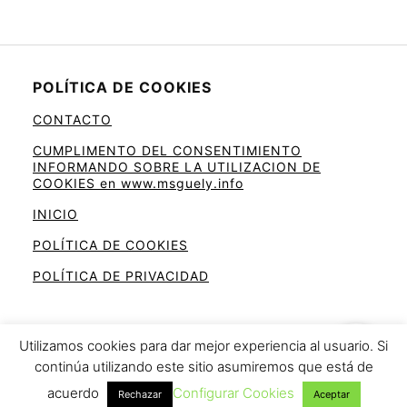
POLÍTICA DE COOKIES
CONTACTO
CUMPLIMENTO DEL CONSENTIMIENTO
INFORMANDO SOBRE LA UTILIZACION DE
COOKIES en www.msguely.info
INICIO
POLÍTICA DE COOKIES
POLÍTICA DE PRIVACIDAD
Utilizamos cookies para dar mejor experiencia al usuario. Si
continúa utilizando este sitio asumiremos que está de
Ahorra en la cesta de la compra
acuerdo
Configurar Cookies
Rechazar
Aceptar