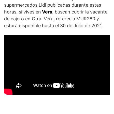
supermercados Lidl publicadas durante estas
horas, si vives en
Vera
, buscan cubrir la vacante
de cajero en Ctra. Vera, referecia MUR280 y
estará disponible hasta el 30 de Julio de 2021.