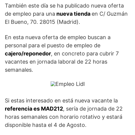
También este día se ha publicado nueva oferta
de empleo para una
nueva tienda
en C/ Guzmán
El Bueno, 70. 28015 (Madrid).
En esta nueva oferta de empleo buscan a
personal para el puesto de empleo de
cajero/reponedor
, en concreto para cubrir 7
vacantes en jornada laboral de 22 horas
semanales.
Si estas interesado en está nueva vacante la
referencia es MAD212
, sería de jornada de 22
horas semanales con horario rotativo y estará
disponible hasta el 4 de Agosto.