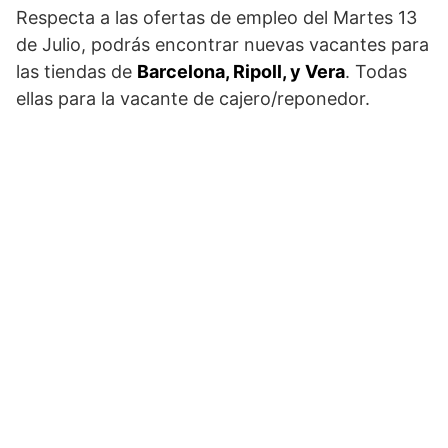
Respecta a las ofertas de empleo del Martes 13
de Julio, podrás encontrar nuevas vacantes para
las tiendas de
Barcelona, Ripoll, y Vera
. Todas
ellas para la vacante de cajero/reponedor.