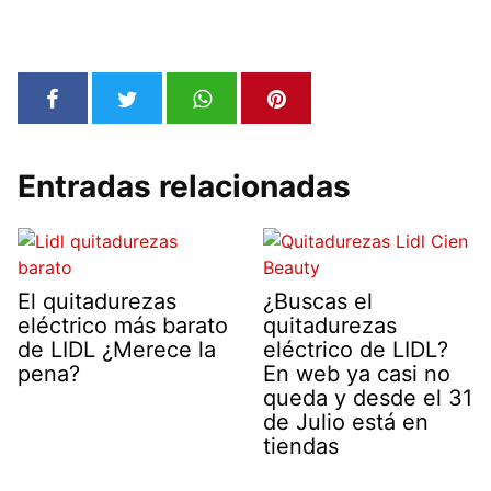
Entradas relacionadas
El quitadurezas
¿Buscas el
eléctrico más barato
quitadurezas
de LIDL ¿Merece la
eléctrico de LIDL?
pena?
En web ya casi no
queda y desde el 31
de Julio está en
tiendas