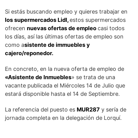
Si estás buscando empleo y quieres trabajar en
los supermercados Lidl,
estos supermercados
ofrecen
nuevas ofertas de empleo
casi todos
los días, así las últimas ofertas de empleo son
como a
sistente de immuebles y
cajero/reponedor.
En concreto, en la nueva oferta de empleo de
«Asistente de Inmuebles
» se trata de una
vacante publicada el Miércoles 14 de Julio que
estará disponible hasta el 14 de Septiembre.
La referencia del puesto es
MUR287
y sería de
jornada completa en la delegación de Lorquí.