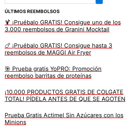
ÚLTIMOS REEMBOLSOS
🍹 ¡Pruébalo GRATIS! Consigue uno de los
3.000 reembolsos de Granini Mocktail
🍗 ¡Pruébalo GRATIS! Consigue hasta 3
reembolsos de MAGGI Air Fryer
🎯 Prueba gratis YoPRO: Promoción
reembolso barritas de proteínas
¡10.000 PRODUCTOS GRATIS DE COLGATE
TOTAL! PÍDELA ANTES DE QUE SE AGOTEN
Prueba Gratis Actimel Sin Azúcares con los
Minions