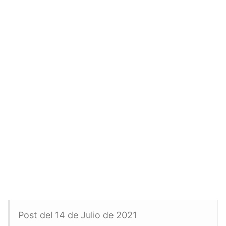
Post del 14 de Julio de 2021