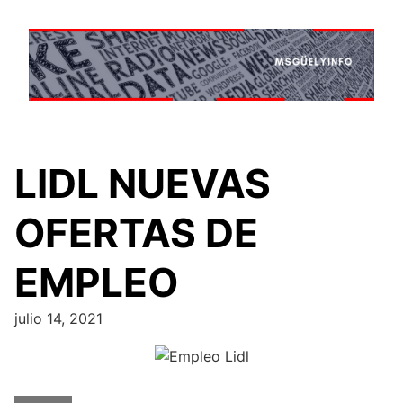
Saltar
al
contenido
LIDL NUEVAS
OFERTAS DE
EMPLEO
julio 14, 2021