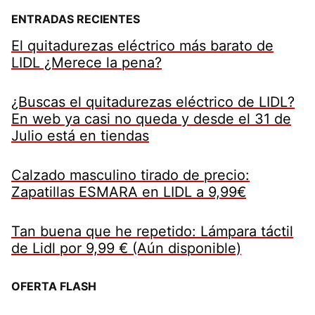
ENTRADAS RECIENTES
El quitadurezas eléctrico más barato de
LIDL ¿Merece la pena?
¿Buscas el quitadurezas eléctrico de LIDL?
En web ya casi no queda y desde el 31 de
Julio está en tiendas
Calzado masculino tirado de precio:
Zapatillas ESMARA en LIDL a 9,99€
Tan buena que he repetido: Lámpara táctil
de Lidl por 9,99 € (Aún disponible)
OFERTA FLASH