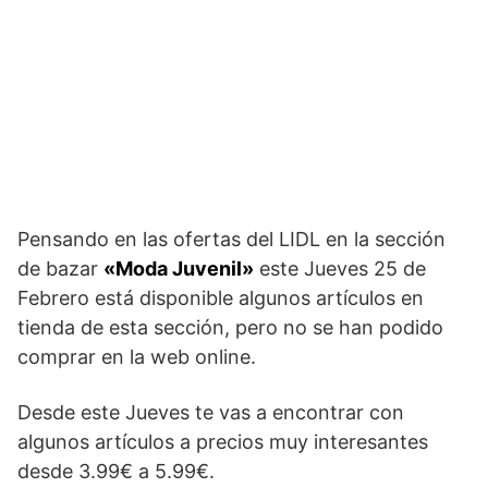
Pensando en las ofertas del LIDL en la sección
de bazar
«Moda Juvenil»
este Jueves 25 de
Febrero está disponible algunos artículos en
tienda de esta sección, pero no se han podido
comprar en la web online.
Desde este Jueves te vas a encontrar con
algunos artículos a precios muy interesantes
desde 3.99€ a 5.99€.