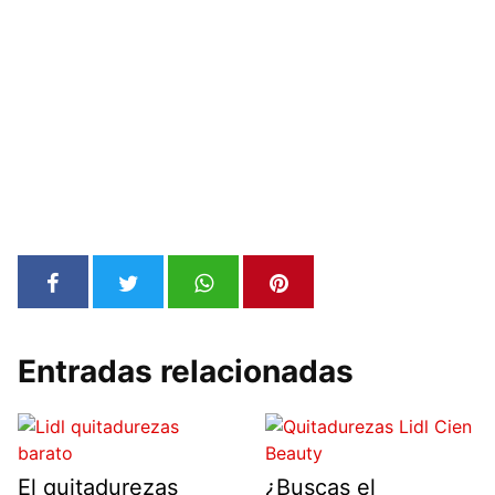
Entradas relacionadas
El quitadurezas
¿Buscas el