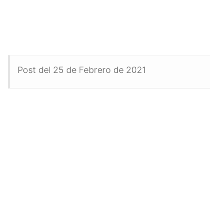
Post del 25 de Febrero de 2021