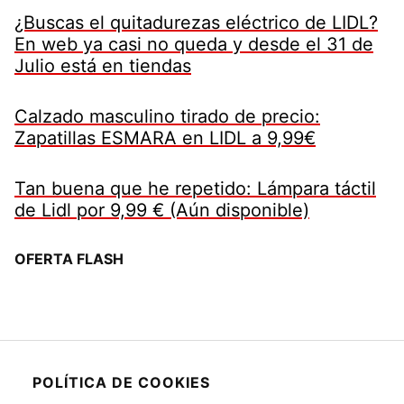
¿Buscas el quitadurezas eléctrico de LIDL?
En web ya casi no queda y desde el 31 de
Julio está en tiendas
Calzado masculino tirado de precio:
Zapatillas ESMARA en LIDL a 9,99€
Tan buena que he repetido: Lámpara táctil
de Lidl por 9,99 € (Aún disponible)
OFERTA FLASH
POLÍTICA DE COOKIES