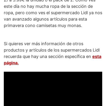
este día no hay mucha ropa de la sección de
ropa, pero como ves el supermercado Lidl ya nos
van avanzado algunos artículos para esta
primavera cono camisetas muy monas.
Si quieres ver más información de otros
productos y artículos de los supermercados Lidl
recuerda que hay una sección específica en
esta
página.