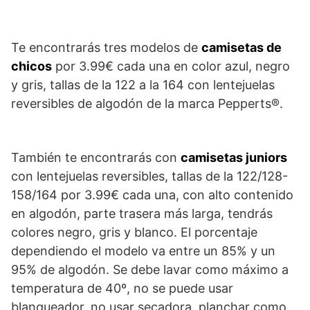
Te encontrarás tres modelos de
camisetas de
chicos
por 3.99€ cada una en color azul, negro
y gris, tallas de la 122 a la 164 con lentejuelas
reversibles de algodón de la marca Pepperts®.
También te encontrarás con
camisetas juniors
con lentejuelas reversibles, tallas de la 122/128-
158/164 por 3.99€ cada una, con alto contenido
en algodón, parte trasera más larga, tendrás
colores negro, gris y blanco. El porcentaje
dependiendo el modelo va entre un 85% y un
95% de algodón. Se debe lavar como máximo a
temperatura de 40º, no se puede usar
blanqueador, no usar secadora, planchar como