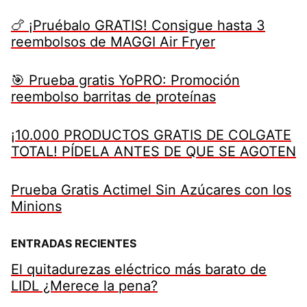
🍗 ¡Pruébalo GRATIS! Consigue hasta 3
reembolsos de MAGGI Air Fryer
🎯 Prueba gratis YoPRO: Promoción
reembolso barritas de proteínas
¡10.000 PRODUCTOS GRATIS DE COLGATE
TOTAL! PÍDELA ANTES DE QUE SE AGOTEN
Prueba Gratis Actimel Sin Azúcares con los
Minions
ENTRADAS RECIENTES
El quitadurezas eléctrico más barato de
LIDL ¿Merece la pena?