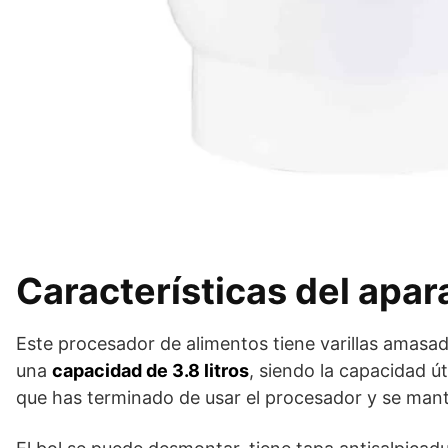
Características del apar
Este procesador de alimentos tiene varillas amasa
una
capacidad de 3.8 litros
, siendo la capacidad út
que has terminado de usar el procesador y se manti