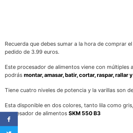
Recuerda que debes sumar a la hora de comprar el 
pedido de 3.99 euros.
Este procesador de alimentos viene con múltiples a
podrás
montar, amasar, batir, cortar, raspar, rallar
Tiene cuatro niveles de potencia y la varillas son d
Esta disponible en dos colores, tanto lila como gri
procesador de alimentos
SKM 550 B3