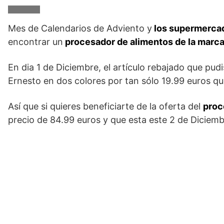
Mes de Calendarios de Adviento y
los supermercado
encontrar un
procesador de alimentos de la marca
En dia 1 de Diciembre, el artículo rebajado que pu
Ernesto en dos colores por tan sólo 19.99 euros qu
Así que si quieres beneficiarte de la oferta del
proc
precio de 84.99 euros y que esta este 2 de Diciemb