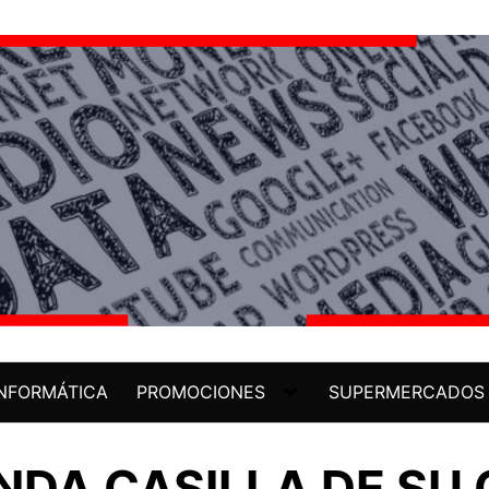
INFORMÁTICA
PROMOCIONES
SUPERMERCADOS
UNDA CASILLA DE SU