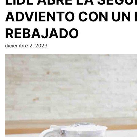
ADVIENTO CON UN
REBAJADO
diciembre 2, 2023