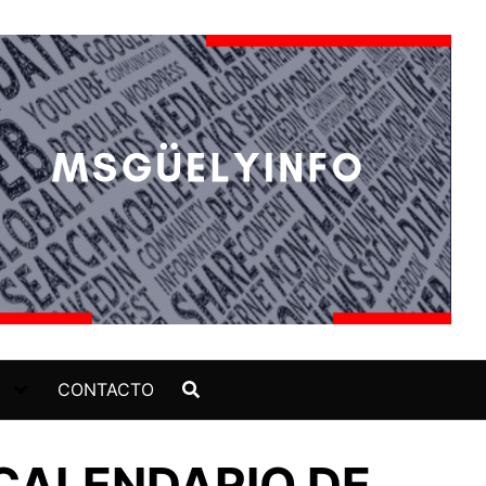
CONTACTO
 CALENDARIO DE