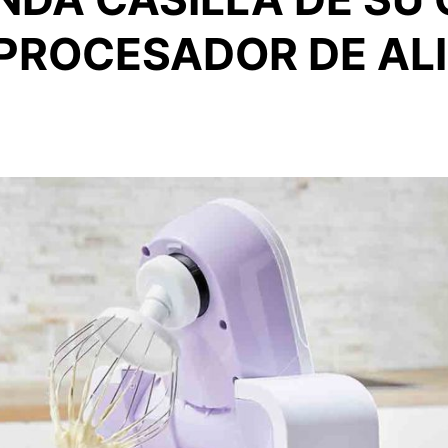
 PROCESADOR DE AL