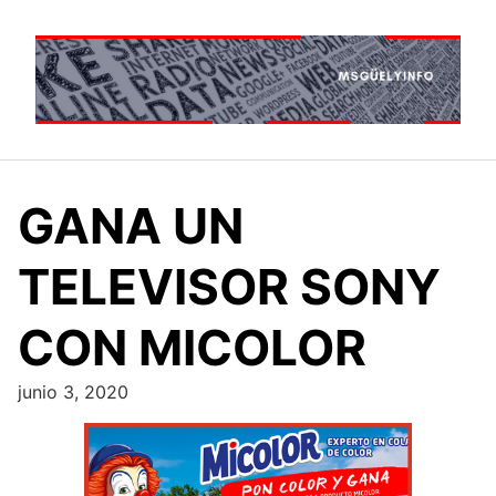
Saltar
al
contenido
GANA UN
TELEVISOR SONY
CON MICOLOR
junio 3, 2020