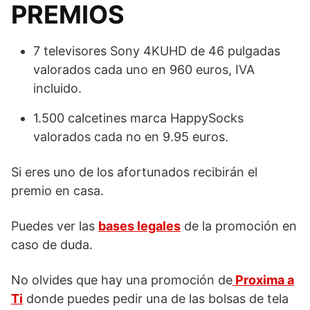
PREMIOS
7 televisores Sony 4KUHD de 46 pulgadas
valorados cada uno en 960 euros, IVA
incluido.
1.500 calcetines marca HappySocks
valorados cada no en 9.95 euros.
Si eres uno de los afortunados recibirán el
premio en casa.
Puedes ver las
bases legales
de la promoción en
caso de duda.
No olvides que hay una promoción de
Proxima a
Ti
donde puedes pedir una de las bolsas de tela