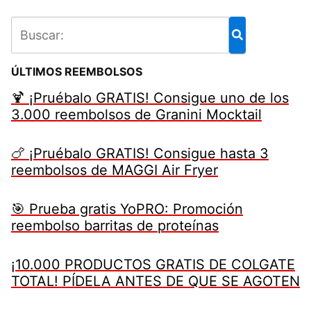
ÚLTIMOS REEMBOLSOS
🍹 ¡Pruébalo GRATIS! Consigue uno de los
3.000 reembolsos de Granini Mocktail
🍗 ¡Pruébalo GRATIS! Consigue hasta 3
reembolsos de MAGGI Air Fryer
🎯 Prueba gratis YoPRO: Promoción
reembolso barritas de proteínas
¡10.000 PRODUCTOS GRATIS DE COLGATE
TOTAL! PÍDELA ANTES DE QUE SE AGOTEN