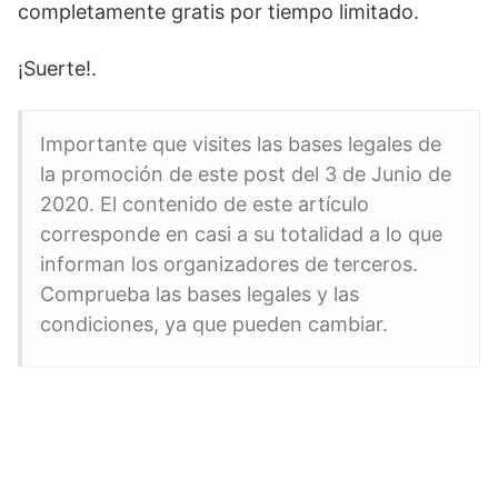
completamente gratis por tiempo limitado.
¡Suerte!.
Importante que visites las bases legales de
la promoción de este post del 3 de Junio de
2020. El contenido de este artículo
corresponde en casi a su totalidad a lo que
informan los organizadores de terceros.
Comprueba las bases legales y las
condiciones, ya que pueden cambiar.