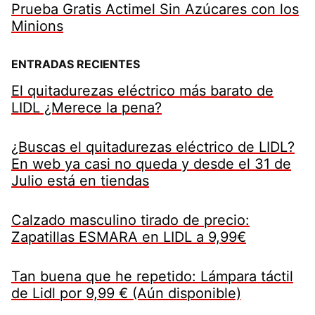
Prueba Gratis Actimel Sin Azúcares con los
Minions
ENTRADAS RECIENTES
El quitadurezas eléctrico más barato de
LIDL ¿Merece la pena?
¿Buscas el quitadurezas eléctrico de LIDL?
En web ya casi no queda y desde el 31 de
Julio está en tiendas
Calzado masculino tirado de precio:
Zapatillas ESMARA en LIDL a 9,99€
Tan buena que he repetido: Lámpara táctil
de Lidl por 9,99 € (Aún disponible)