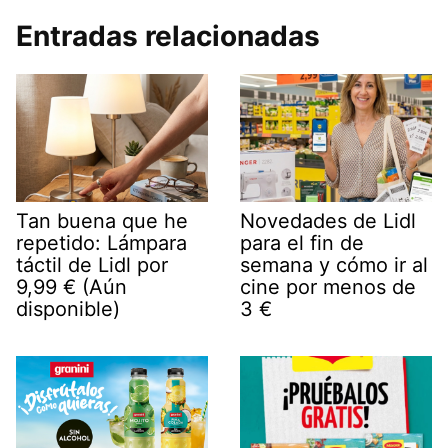
Entradas relacionadas
Tan buena que he
Novedades de Lidl
repetido: Lámpara
para el fin de
táctil de Lidl por
semana y cómo ir al
9,99 € (Aún
cine por menos de
disponible)
3 €