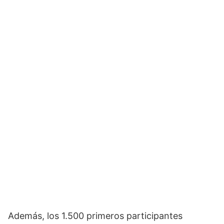
Además, los 1.500 primeros participantes