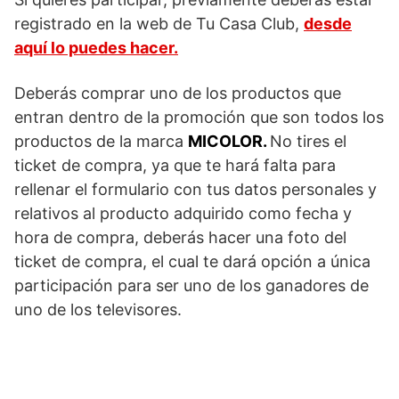
registrado en la web de Tu Casa Club,
desde
aquí lo puedes hacer.
Deberás comprar uno de los productos que
entran dentro de la promoción que son todos los
productos de la marca
MICOLOR.
No tires el
ticket de compra, ya que te hará falta para
rellenar el formulario con tus datos personales y
relativos al producto adquirido como fecha y
hora de compra, deberás hacer una foto del
ticket de compra, el cual te dará opción a única
participación para ser uno de los ganadores de
uno de los televisores.