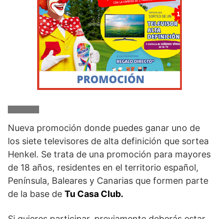
Nueva promoción donde puedes ganar uno de
los siete televisores de alta definición que sortea
Henkel. Se trata de una promoción para mayores
de 18 años, residentes en el territorio español,
Península, Baleares y Canarias que formen parte
de la base de
Tu Casa Club.
Si quieres participar, previamente deberás estar