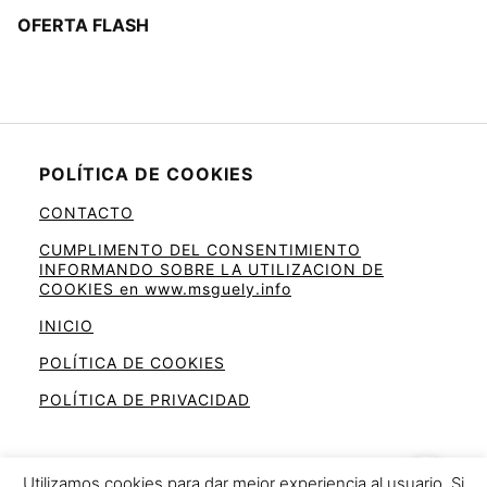
OFERTA FLASH
POLÍTICA DE COOKIES
CONTACTO
CUMPLIMENTO DEL CONSENTIMIENTO
INFORMANDO SOBRE LA UTILIZACION DE
COOKIES en www.msguely.info
INICIO
POLÍTICA DE COOKIES
POLÍTICA DE PRIVACIDAD
Utilizamos cookies para dar mejor experiencia al usuario. Si