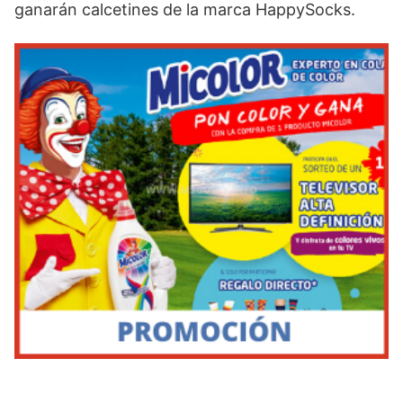
ganarán calcetines de la marca HappySocks.