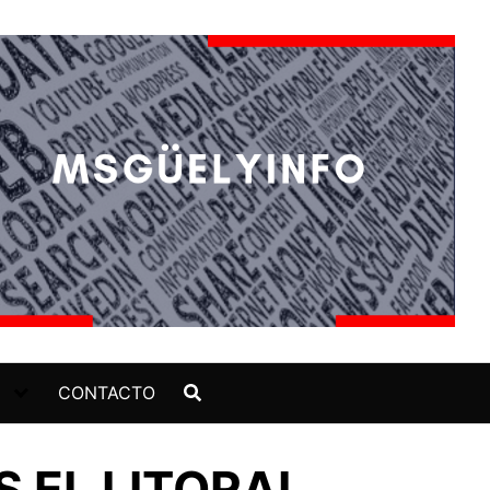
CONTACTO
S EL LITORAL