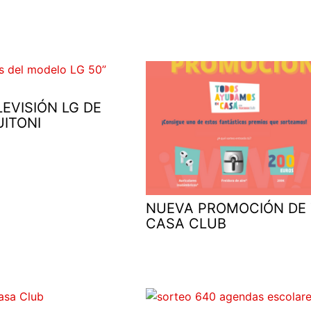
LEVISIÓN LG DE
UITONI
NUEVA PROMOCIÓN DE
CASA CLUB