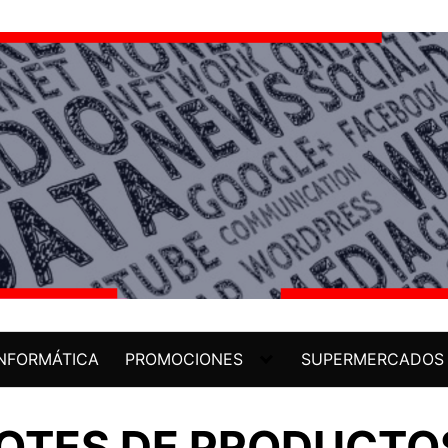
INFORMÁTICA
PROMOCIONES
SUPERMERCADOS
LOTES DE PRODUCTO