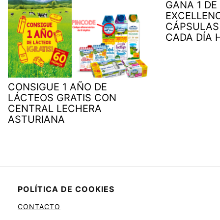
GANA 1 DE
EXCELLENC
CÁPSULAS
CADA DÍA 
CONSIGUE 1 AÑO DE
LÁCTEOS GRATIS CON
CENTRAL LECHERA
ASTURIANA
POLÍTICA DE COOKIES
CONTACTO