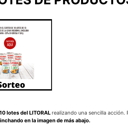
 10 lotes del LITORAL
realizando una sencilla acción. 
pinchando en la imagen de más abajo.