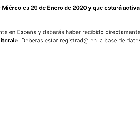
e
Miércoles 29 de Enero de 2020 y que estará activa
ente en España y deberás haber recibido directamente
itoral»
. Deberás estar registrad@ en la base de dato