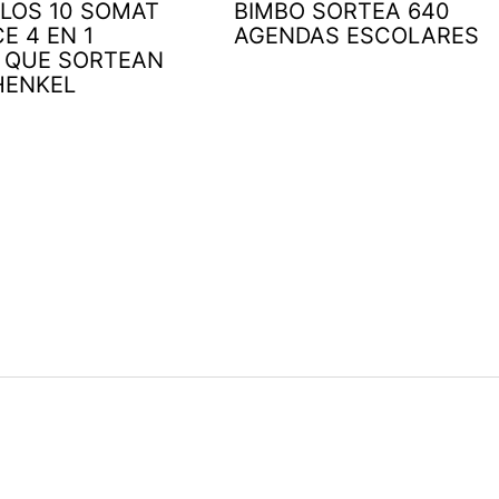
 LOS 10 SOMAT
BIMBO SORTEA 640
E 4 EN 1
AGENDAS ESCOLARES
 QUE SORTEAN
HENKEL