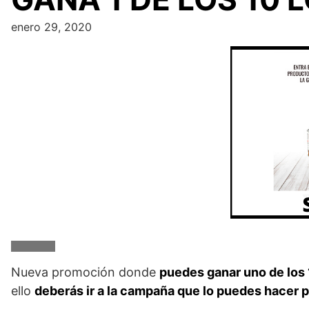
enero 29, 2020
Nueva promoción donde
puedes ganar uno de los
ello
deberás ir a la campaña que lo puedes hacer 