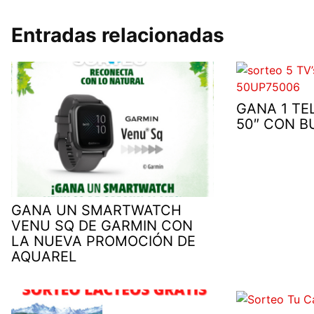
Entradas relacionadas
GANA 1 TE
50″ CON B
GANA UN SMARTWATCH
VENU SQ DE GARMIN CON
LA NUEVA PROMOCIÓN DE
AQUAREL