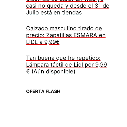
casi no queda y desde el 31 de
Julio está en tiendas
Calzado masculino tirado de
precio: Zapatillas ESMARA en
LIDL a 9,99€
Tan buena que he repetido:
Lámpara táctil de Lidl por 9,99
€ (Aún disponible)
OFERTA FLASH