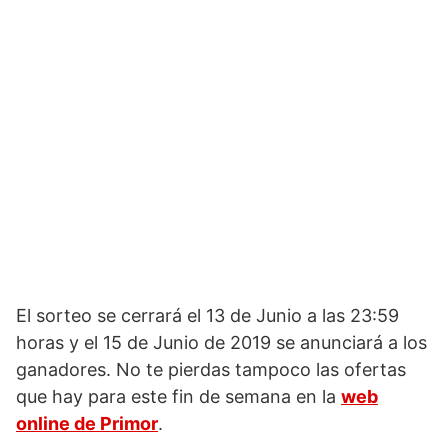
El sorteo se cerrará el 13 de Junio a las 23:59
horas y el 15 de Junio de 2019 se anunciará a los
ganadores. No te pierdas tampoco las ofertas
que hay para este fin de semana en la
web
online de Primor
.