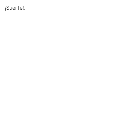
¡Suerte!.