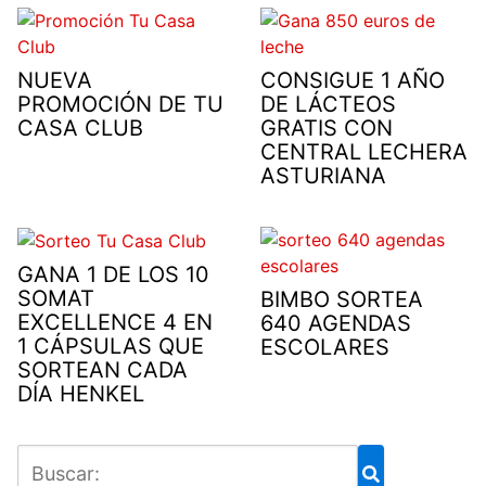
NUEVA
CONSIGUE 1 AÑO
PROMOCIÓN DE TU
DE LÁCTEOS
CASA CLUB
GRATIS CON
CENTRAL LECHERA
ASTURIANA
GANA 1 DE LOS 10
SOMAT
BIMBO SORTEA
EXCELLENCE 4 EN
640 AGENDAS
1 CÁPSULAS QUE
ESCOLARES
SORTEAN CADA
DÍA HENKEL