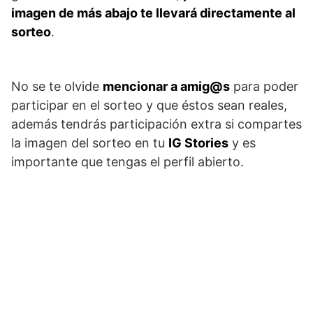
imagen de más abajo te llevará directamente al
sorteo
.
No se te olvide
mencionar a amig@s
para poder
participar en el sorteo y que éstos sean reales,
además tendrás participación extra si compartes
la imagen del sorteo en tu
IG Stories
y es
importante que tengas el perfil abierto.