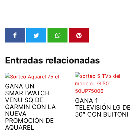
Entradas relacionadas
GANA UN
SMARTWATCH
VENU SQ DE
GANA 1
GARMIN CON LA
TELEVISIÓN LG DE
NUEVA
50″ CON BUITONI
PROMOCIÓN DE
AQUAREL