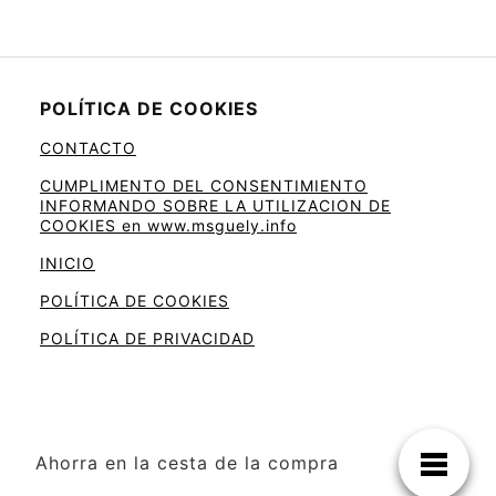
POLÍTICA DE COOKIES
CONTACTO
CUMPLIMENTO DEL CONSENTIMIENTO
INFORMANDO SOBRE LA UTILIZACION DE
COOKIES en www.msguely.info
INICIO
POLÍTICA DE COOKIES
POLÍTICA DE PRIVACIDAD
Ahorra en la cesta de la compra