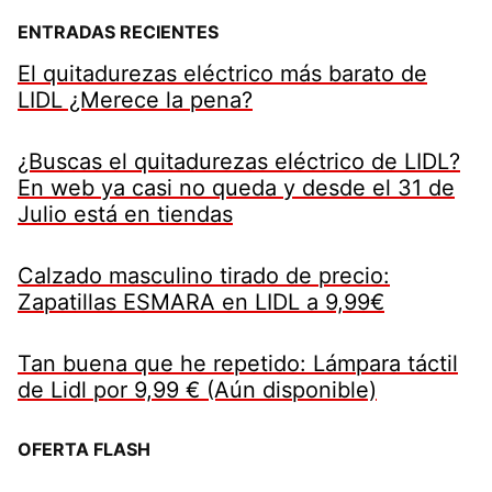
ENTRADAS RECIENTES
El quitadurezas eléctrico más barato de
LIDL ¿Merece la pena?
¿Buscas el quitadurezas eléctrico de LIDL?
En web ya casi no queda y desde el 31 de
Julio está en tiendas
Calzado masculino tirado de precio:
Zapatillas ESMARA en LIDL a 9,99€
Tan buena que he repetido: Lámpara táctil
de Lidl por 9,99 € (Aún disponible)
OFERTA FLASH