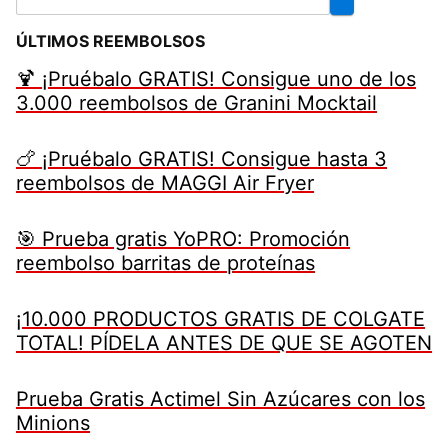
ÚLTIMOS REEMBOLSOS
🍹 ¡Pruébalo GRATIS! Consigue uno de los
3.000 reembolsos de Granini Mocktail
🍗 ¡Pruébalo GRATIS! Consigue hasta 3
reembolsos de MAGGI Air Fryer
🎯 Prueba gratis YoPRO: Promoción
reembolso barritas de proteínas
¡10.000 PRODUCTOS GRATIS DE COLGATE
TOTAL! PÍDELA ANTES DE QUE SE AGOTEN
Prueba Gratis Actimel Sin Azúcares con los
Minions