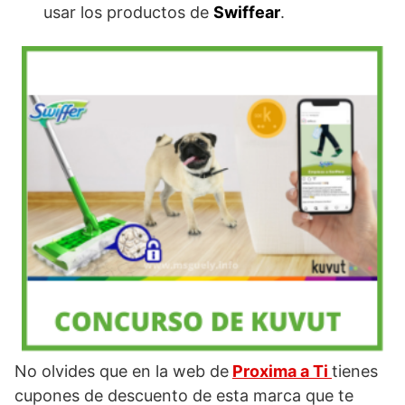
usar los productos de
Swiffear
.
No olvides que en la web de
Proxima a Ti
tienes
cupones de descuento de esta marca que te