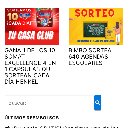
GANA 1 DE LOS 10
BIMBO SORTEA
SOMAT
640 AGENDAS
EXCELLENCE 4 EN
ESCOLARES
1 CÁPSULAS QUE
SORTEAN CADA
DÍA HENKEL
ÚLTIMOS REEMBOLSOS