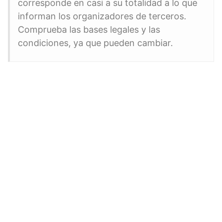
corresponde en casi a su totalidad a lo que
informan los organizadores de terceros.
Comprueba las bases legales y las
condiciones, ya que pueden cambiar.