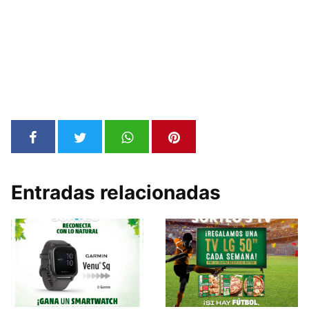
Entradas relacionadas