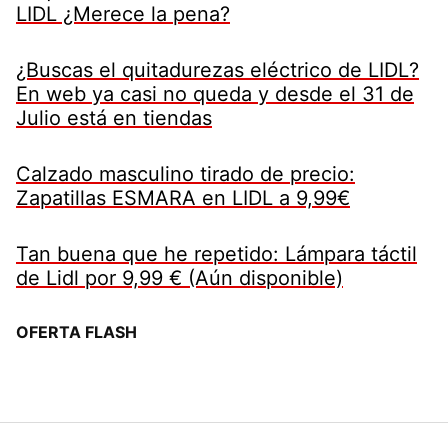
LIDL ¿Merece la pena?
¿Buscas el quitadurezas eléctrico de LIDL?
En web ya casi no queda y desde el 31 de
Julio está en tiendas
Calzado masculino tirado de precio:
Zapatillas ESMARA en LIDL a 9,99€
Tan buena que he repetido: Lámpara táctil
de Lidl por 9,99 € (Aún disponible)
OFERTA FLASH