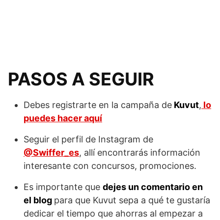
PASOS A SEGUIR
Debes registrarte en la campaña de
Kuvut
,
lo
puedes hacer aquí
Seguir el perfil de Instagram de
@Swiffer_es
, allí encontrarás información
interesante con concursos, promociones.
Es importante que
dejes un comentario en
el blog
para que Kuvut sepa a qué te gustaría
dedicar el tiempo que ahorras al empezar a