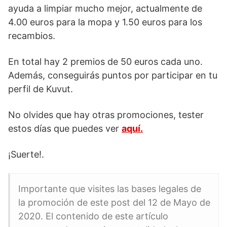
ayuda a limpiar mucho mejor, actualmente de
4.00 euros para la mopa y 1.50 euros para los
recambios.
En total hay 2 premios de 50 euros cada uno.
Además, conseguirás puntos por participar en tu
perfil de Kuvut.
No olvides que hay otras promociones, tester
estos días que puedes ver
aquí.
¡Suerte!.
Importante que visites las bases legales de
la promoción de este post del 12 de Mayo de
2020. El contenido de este artículo