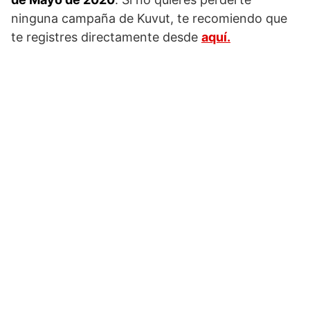
ninguna campaña de Kuvut, te recomiendo que
te registres directamente desde
aquí.