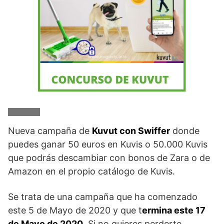
Nueva campaña de
Kuvut con Swiffer
donde
puedes ganar 50 euros en Kuvis o 50.000 Kuvis
que podrás descambiar con bonos de Zara o de
Amazon en el propio catálogo de Kuvis.
Se trata de una campaña que ha comenzado
este 5 de Mayo de 2020 y que t
ermina este 17
de Mayo de 2020
. Si no quieres perderte