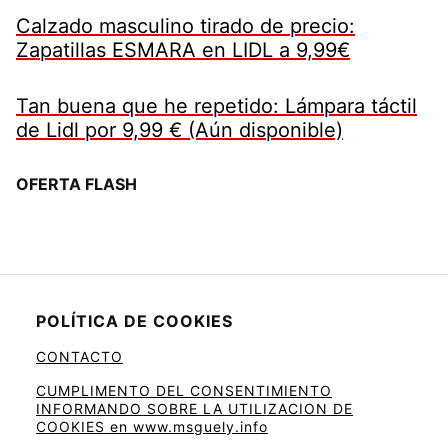
Calzado masculino tirado de precio:
Zapatillas ESMARA en LIDL a 9,99€
Tan buena que he repetido: Lámpara táctil
de Lidl por 9,99 € (Aún disponible)
OFERTA FLASH
POLÍTICA DE COOKIES
CONTACTO
CUMPLIMENTO DEL CONSENTIMIENTO
INFORMANDO SOBRE LA UTILIZACION DE
COOKIES en www.msguely.info