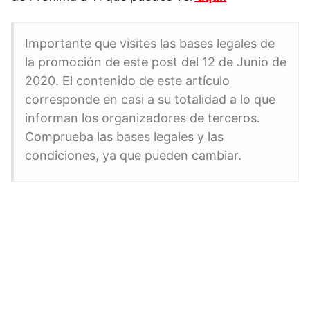
Importante que visites las bases legales de
la promoción de este post del 12 de Junio de
2020. El contenido de este artículo
corresponde en casi a su totalidad a lo que
informan los organizadores de terceros.
Comprueba las bases legales y las
condiciones, ya que pueden cambiar.