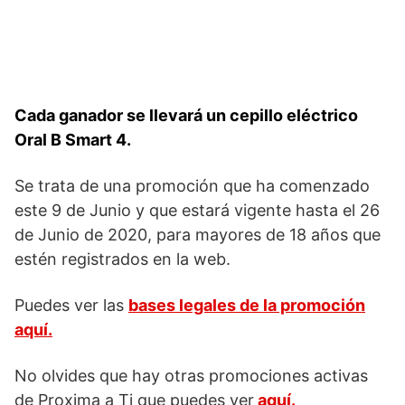
Cada ganador se llevará un cepillo eléctrico
Oral B Smart 4.
Se trata de una promoción que ha comenzado
este 9 de Junio y que estará vigente hasta el 26
de Junio de 2020, para mayores de 18 años que
estén registrados en la web.
Puedes ver las
bases legales de la promoción
aquí.
No olvides que hay otras promociones activas
de Proxima a Ti que puedes ver
aquí.