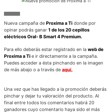
Nueva campaña de
Proxima a Ti
donde por
opinar podrás ganar
1 de los 20 cepillos
eléctricos Oral- B Smart 4 Premium.
Para ello deberás estar registrado en la
web de
Proxima a Ti
e ir directamente a la campaña.
Puedes acceder a ésta pinchando en la imagen
de más abajo o a través de
aquí.
Una vez que has llegado a la promoción deberás
pinchar y dejar tu valoración del producto. Al
final entre todos los comentarios habrá 20
ganadores cuyo comentario haya sido el más