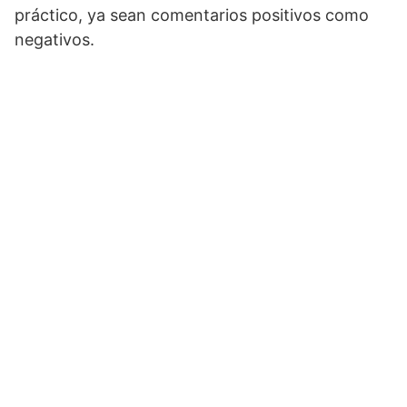
práctico, ya sean comentarios positivos como
negativos.