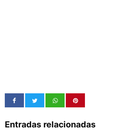
Entradas relacionadas