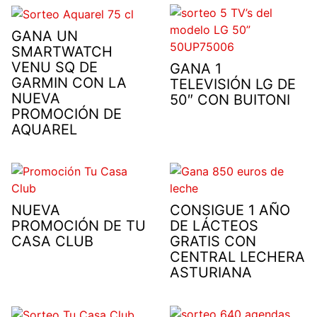
GANA UN
SMARTWATCH
VENU SQ DE
GANA 1
GARMIN CON LA
TELEVISIÓN LG DE
NUEVA
50″ CON BUITONI
PROMOCIÓN DE
AQUAREL
NUEVA
CONSIGUE 1 AÑO
PROMOCIÓN DE TU
DE LÁCTEOS
CASA CLUB
GRATIS CON
CENTRAL LECHERA
ASTURIANA