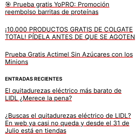
🎯 Prueba gratis YoPRO: Promoción
reembolso barritas de proteínas
¡10.000 PRODUCTOS GRATIS DE COLGATE
TOTAL! PÍDELA ANTES DE QUE SE AGOTEN
Prueba Gratis Actimel Sin Azúcares con los
Minions
ENTRADAS RECIENTES
El quitadurezas eléctrico más barato de
LIDL ¿Merece la pena?
¿Buscas el quitadurezas eléctrico de LIDL?
En web ya casi no queda y desde el 31 de
Julio está en tiendas