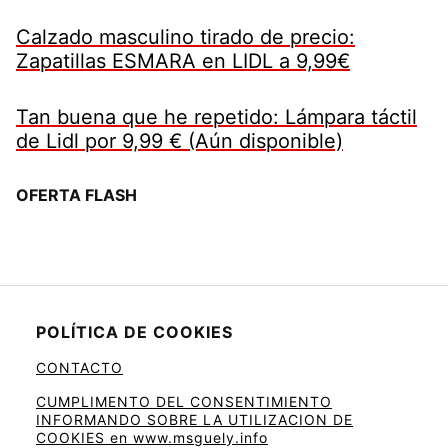
Calzado masculino tirado de precio:
Zapatillas ESMARA en LIDL a 9,99€
Tan buena que he repetido: Lámpara táctil
de Lidl por 9,99 € (Aún disponible)
OFERTA FLASH
POLÍTICA DE COOKIES
CONTACTO
CUMPLIMENTO DEL CONSENTIMIENTO
INFORMANDO SOBRE LA UTILIZACION DE
COOKIES en www.msguely.info