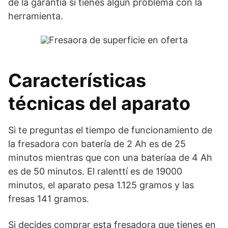
de la garantía si tienes algún problema con la
herramienta.
Características
técnicas del aparato
Si te preguntas el tiempo de funcionamiento de
la fresadora con batería de 2 Ah es de 25
minutos mientras que con una bateríaa de 4 Ah
es de 50 minutos. El ralenttí es de 19000
minutos, el aparato pesa 1.125 gramos y las
fresas 141 gramos.
Si decides comprar esta fresadora que tienes en