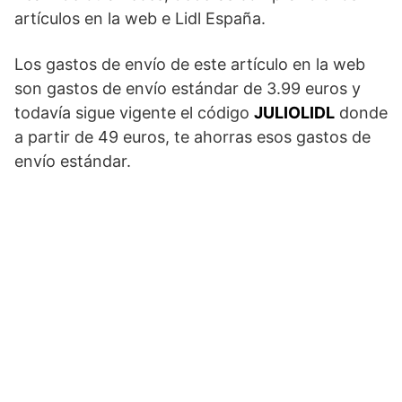
artículos en la web e Lidl España.
Los gastos de envío de este artículo en la web
son gastos de envío estándar de 3.99 euros y
todavía sigue vigente el código
JULIOLIDL
donde
a partir de 49 euros, te ahorras esos gastos de
envío estándar.