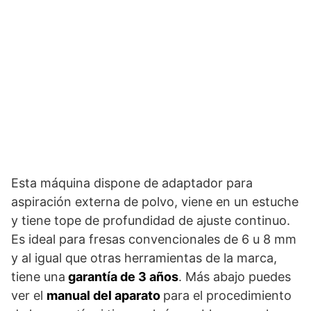
Esta máquina dispone de adaptador para
aspiración externa de polvo, viene en un estuche
y tiene tope de profundidad de ajuste continuo.
Es ideal para fresas convencionales de 6 u 8 mm
y al igual que otras herramientas de la marca,
tiene una
garantía de 3 años
. Más abajo puedes
ver el
manual del aparato
para el procedimiento