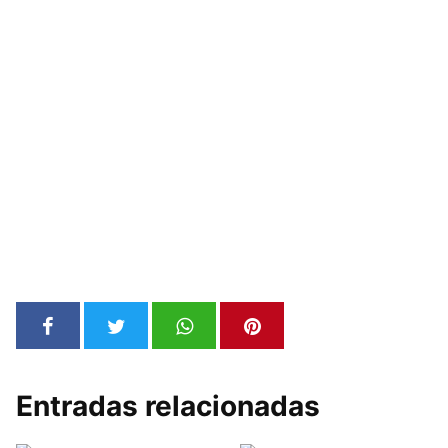
Entradas relacionadas