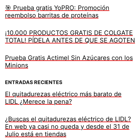
🎯 Prueba gratis YoPRO: Promoción
reembolso barritas de proteínas
¡10.000 PRODUCTOS GRATIS DE COLGATE
TOTAL! PÍDELA ANTES DE QUE SE AGOTEN
Prueba Gratis Actimel Sin Azúcares con los
Minions
ENTRADAS RECIENTES
El quitadurezas eléctrico más barato de
LIDL ¿Merece la pena?
¿Buscas el quitadurezas eléctrico de LIDL?
En web ya casi no queda y desde el 31 de
Julio está en tiendas