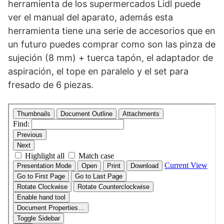
herramienta de los supermercados Lidl puede
ver el manual del aparato, además esta
herramienta tiene una serie de accesorios que en
un futuro puedes comprar como son las pinza de
sujeción (8 mm) + tuerca tapón, el adaptador de
aspiración, el tope en paralelo y el set para
fresado de 6 piezas.