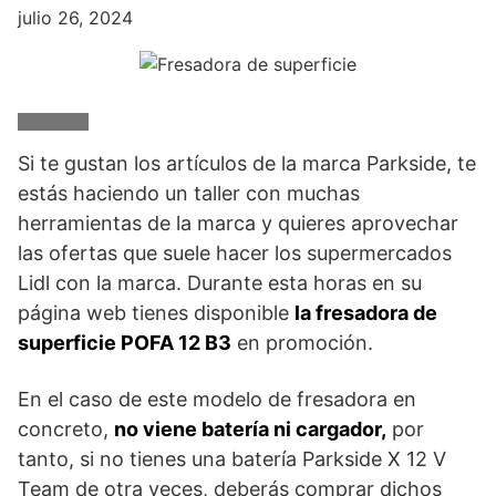
julio 26, 2024
Si te gustan los artículos de la marca Parkside, te
estás haciendo un taller con muchas
herramientas de la marca y quieres aprovechar
las ofertas que suele hacer los supermercados
Lidl con la marca. Durante esta horas en su
página web tienes disponible
la fresadora de
superficie POFA 12 B3
en promoción.
En el caso de este modelo de fresadora en
concreto,
no viene batería ni cargador,
por
tanto, si no tienes una batería Parkside X 12 V
Team de otra veces, deberás comprar dichos