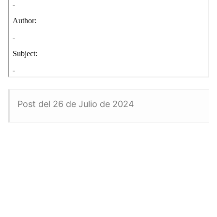
Post del 26 de Julio de 2024