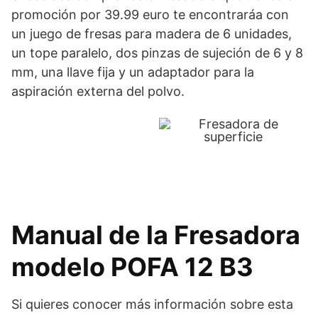
promoción por 39.99 euro te encontraráa con
un juego de fresas para madera de 6 unidades,
un tope paralelo, dos pinzas de sujeción de 6 y 8
mm, una llave fija y un adaptador para la
aspiración externa del polvo.
Manual de la Fresadora
modelo POFA 12 B3
Si quieres conocer más información sobre esta