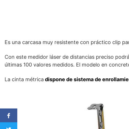
Es una carcasa muy resistente con práctico clip par
Con este medidor láser de distancias preciso podr
últimas 100 valores medidos. El modelo en concret
La cinta métrica
dispone de sistema de enrollamie