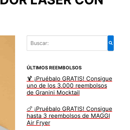
ÚLTIMOS REEMBOLSOS
🍹 ¡Pruébalo GRATIS! Consigue
uno de los 3.000 reembolsos
de Granini Mocktail
🍗 ¡Pruébalo GRATIS! Consigue
hasta 3 reembolsos de MAGGI
Air Fryer