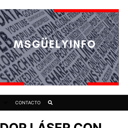
CONTACTO
DIDOR LÁSER CON