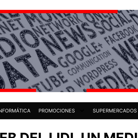
INFORMÁTICA
PROMOCIONES
SUPERMERCADOS
EB DEL LIDL UN ME