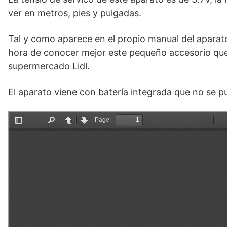
ver en metros, pies y pulgadas.
Tal y como aparece en el propio manual del aparato
hora de conocer mejor este pequeño accesorio que
supermercado Lidl.
El aparato viene con batería integrada que no se pu