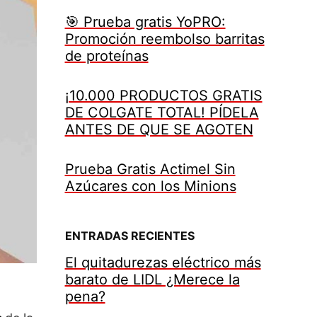
🎯 Prueba gratis YoPRO:
Promoción reembolso barritas
de proteínas
¡10.000 PRODUCTOS GRATIS
DE COLGATE TOTAL! PÍDELA
ANTES DE QUE SE AGOTEN
Prueba Gratis Actimel Sin
Azúcares con los Minions
ENTRADAS RECIENTES
El quitadurezas eléctrico más
barato de LIDL ¿Merece la
pena?