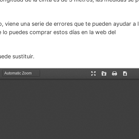
, viene una serie de errores que te pueden ayudar a 
 lo puedes comprar estos días en la web del
ede sustituir.