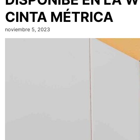
CINTA MÉTRICA
noviembre 5, 2023