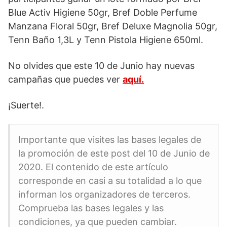
Blue Activ Higiene 50gr, Bref Doble Perfume
Manzana Floral 50gr, Bref Deluxe Magnolia 50gr,
Tenn Baño 1,3L y Tenn Pistola Higiene 650ml.
No olvides que este 10 de Junio hay nuevas
campañas que puedes ver
aquí.
¡Suerte!.
Importante que visites las bases legales de
la promoción de este post del 10 de Junio de
2020. El contenido de este artículo
corresponde en casi a su totalidad a lo que
informan los organizadores de terceros.
Comprueba las bases legales y las
condiciones, ya que pueden cambiar.