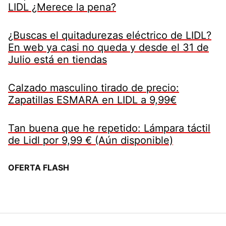
LIDL ¿Merece la pena?
¿Buscas el quitadurezas eléctrico de LIDL?
En web ya casi no queda y desde el 31 de
Julio está en tiendas
Calzado masculino tirado de precio:
Zapatillas ESMARA en LIDL a 9,99€
Tan buena que he repetido: Lámpara táctil
de Lidl por 9,99 € (Aún disponible)
OFERTA FLASH