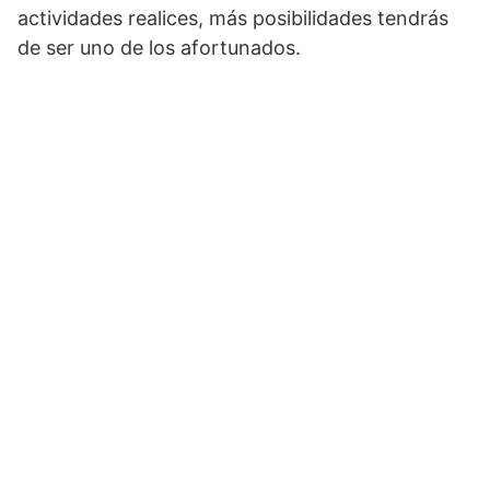
actividades realices, más posibilidades tendrás
de ser uno de los afortunados.