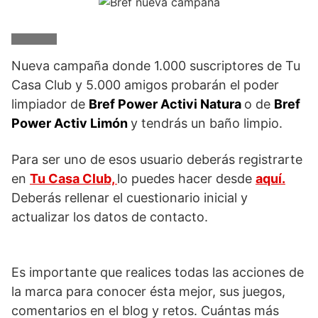
Nueva campaña donde 1.000 suscriptores de Tu
Casa Club y 5.000 amigos probarán el poder
limpiador de
Bref Power Activi Natura
o de
Bref
Power Activ Limón
y tendrás un baño limpio.
Para ser uno de esos usuario deberás registrarte
en
Tu Casa Club,
lo puedes hacer desde
aquí.
Deberás rellenar el cuestionario inicial y
actualizar los datos de contacto.
Es importante que realices todas las acciones de
la marca para conocer ésta mejor, sus juegos,
comentarios en el blog y retos. Cuántas más