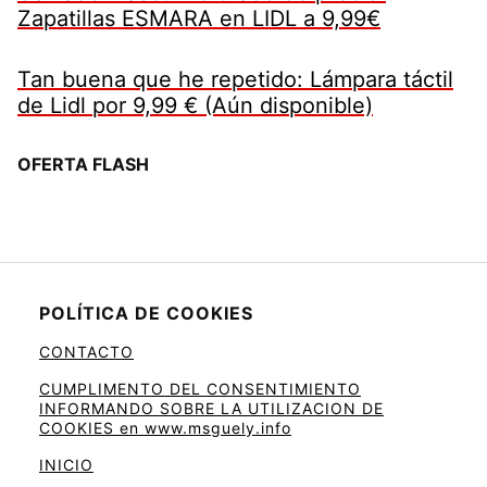
Zapatillas ESMARA en LIDL a 9,99€
Tan buena que he repetido: Lámpara táctil
de Lidl por 9,99 € (Aún disponible)
OFERTA FLASH
POLÍTICA DE COOKIES
CONTACTO
CUMPLIMENTO DEL CONSENTIMIENTO
INFORMANDO SOBRE LA UTILIZACION DE
COOKIES en www.msguely.info
INICIO