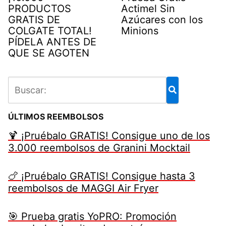
PRODUCTOS
Actimel Sin
GRATIS DE
Azúcares con los
COLGATE TOTAL!
Minions
PÍDELA ANTES DE
QUE SE AGOTEN
ÚLTIMOS REEMBOLSOS
🍹 ¡Pruébalo GRATIS! Consigue uno de los
3.000 reembolsos de Granini Mocktail
🍗 ¡Pruébalo GRATIS! Consigue hasta 3
reembolsos de MAGGI Air Fryer
🎯 Prueba gratis YoPRO: Promoción