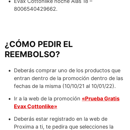
Evax Cottonlike noche Alas 18 –
8006540429662.
¿CÓMO PEDIR EL
REEMBOLSO?
Deberás comprar uno de los productos que
entran dentro de la promoción dentro de las
fechas de la misma (10/10/21 al 10/01/22).
Ir a la web de la promoción
«Prueba Gratis
Evax Cottonlike»
Deberás estar registrado en la web de
Proxima a ti, te pedira que selecciones la