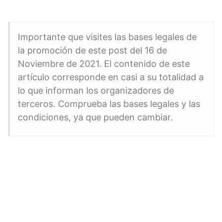
Importante que visites las bases legales de
la promoción de este post del 16 de
Noviembre de 2021. El contenido de este
artículo corresponde en casi a su totalidad a
lo que informan los organizadores de
terceros. Comprueba las bases legales y las
condiciones, ya que pueden cambiar.