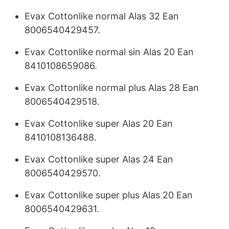
Evax Cottonlike normal Alas 32 Ean
8006540429457.
Evax Cottonlike normal sin Alas 20 Ean
8410108659086.
Evax Cottonlike normal plus Alas 28 Ean
8006540429518.
Evax Cottonlike super Alas 20 Ean
8410108136488.
Evax Cottonlike super Alas 24 Ean
8006540429570.
Evax Cottonlike super plus Alas 20 Ean
8006540429631.