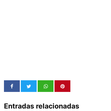
Entradas relacionadas