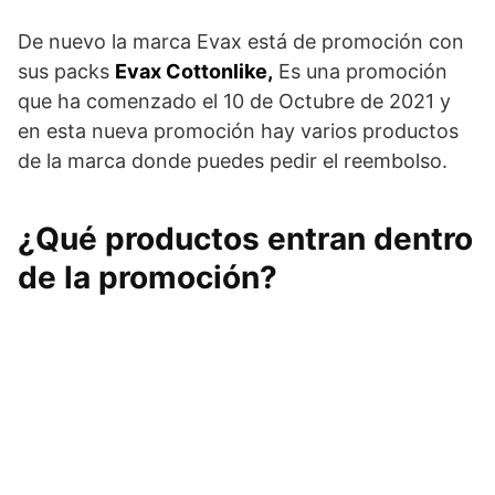
De nuevo la marca Evax está de promoción con
sus packs
Evax Cottonlike,
Es una promoción
que ha comenzado el 10 de Octubre de 2021 y
en esta nueva promoción hay varios productos
de la marca donde puedes pedir el reembolso.
¿Qué productos entran dentro
de la promoción?