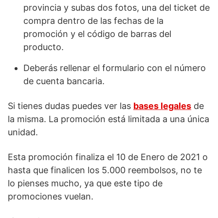
provincia y subas dos fotos, una del ticket de
compra dentro de las fechas de la
promoción y el código de barras del
producto.
Deberás rellenar el formulario con el número
de cuenta bancaria.
Si tienes dudas puedes ver las
bases legales
de
la misma. La promoción está limitada a una única
unidad.
Esta promoción finaliza el 10 de Enero de 2021 o
hasta que finalicen los 5.000 reembolsos, no te
lo pienses mucho, ya que este tipo de
promociones vuelan.