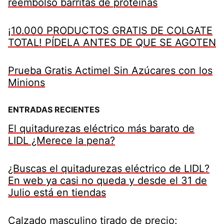
reembolso barritas de proteínas
¡10.000 PRODUCTOS GRATIS DE COLGATE
TOTAL! PÍDELA ANTES DE QUE SE AGOTEN
Prueba Gratis Actimel Sin Azúcares con los
Minions
ENTRADAS RECIENTES
El quitadurezas eléctrico más barato de
LIDL ¿Merece la pena?
¿Buscas el quitadurezas eléctrico de LIDL?
En web ya casi no queda y desde el 31 de
Julio está en tiendas
Calzado masculino tirado de precio: