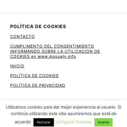
POLÍTICA DE COOKIES
CONTACTO
CUMPLIMENTO DEL CONSENTIMIENTO
INFORMANDO SOBRE LA UTILIZACION DE
COOKIES en www.msguely.info
INICIO
POLÍTICA DE COOKIES
POLÍTICA DE PRIVACIDAD
Utilizamos cookies para dar mejor experiencia al usuario. Si
continúa utilizando este sitio asumiremos que está de
Ahorra en la cesta de la compra
acuerdo
Configurar Cookies
Rechazar
Aceptar