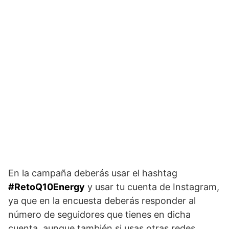
En la campaña deberás usar el hashtag
#RetoQ10Energy
y usar tu cuenta de Instagram,
ya que en la encuesta deberás responder al
número de seguidores que tienes en dicha
cuenta, aunque también si usas otras redes