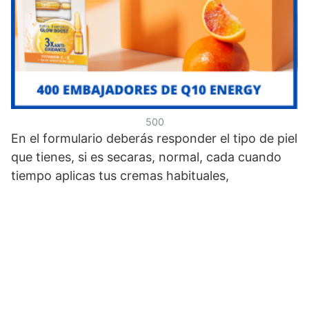
500
En el formulario deberás responder el tipo de piel
que tienes, si es secaras, normal, cada cuando
tiempo aplicas tus cremas habituales,