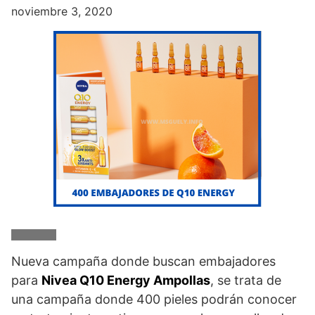
noviembre 3, 2020
Nueva campaña donde buscan embajadores
para
Nivea Q10 Energy Ampollas
, se trata de
una campaña donde 400 pieles podrán conocer