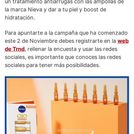
un tratamiento antiarrugas con las ampollas de
la marca Nieva y dar a tu piel y boost de
hidratación.
Para apuntarte a la campaña que ha comenzado
este 2 de Noviembre debes registrarte en la
web
de Trnd
, rellenar la encuesta y usar las redes
sociales, es importante que conoces las redes
sociales para tener más posibilidades.