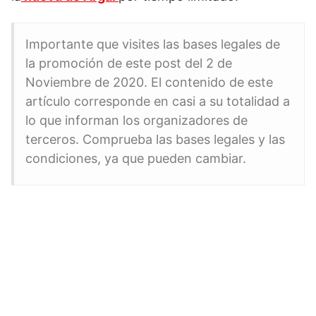
Importante que visites las bases legales de
la promoción de este post del 2 de
Noviembre de 2020. El contenido de este
artículo corresponde en casi a su totalidad a
lo que informan los organizadores de
terceros. Comprueba las bases legales y las
condiciones, ya que pueden cambiar.