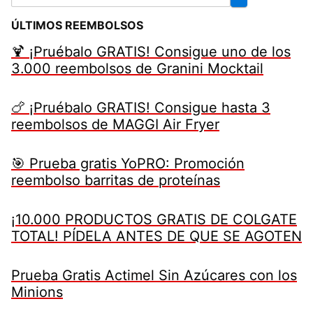
ÚLTIMOS REEMBOLSOS
🍹 ¡Pruébalo GRATIS! Consigue uno de los
3.000 reembolsos de Granini Mocktail
🍗 ¡Pruébalo GRATIS! Consigue hasta 3
reembolsos de MAGGI Air Fryer
🎯 Prueba gratis YoPRO: Promoción
reembolso barritas de proteínas
¡10.000 PRODUCTOS GRATIS DE COLGATE
TOTAL! PÍDELA ANTES DE QUE SE AGOTEN
Prueba Gratis Actimel Sin Azúcares con los
Minions