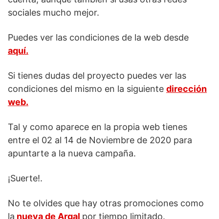
sociales mucho mejor.
Puedes ver las condiciones de la web desde
aquí.
Si tienes dudas del proyecto puedes ver las
condiciones del mismo en la siguiente
dirección
web.
Tal y como aparece en la propia web tienes
entre el 02 al 14 de Noviembre de 2020 para
apuntarte a la nueva campaña.
¡Suerte!.
No te olvides que hay otras promociones como
la
nueva de Argal
por tiempo limitado.