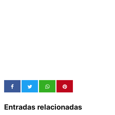
Entradas relacionadas