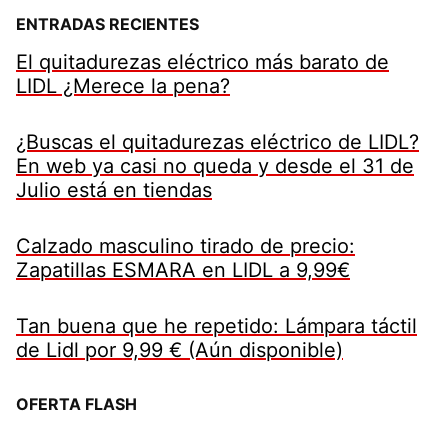
ENTRADAS RECIENTES
El quitadurezas eléctrico más barato de
LIDL ¿Merece la pena?
¿Buscas el quitadurezas eléctrico de LIDL?
En web ya casi no queda y desde el 31 de
Julio está en tiendas
Calzado masculino tirado de precio:
Zapatillas ESMARA en LIDL a 9,99€
Tan buena que he repetido: Lámpara táctil
de Lidl por 9,99 € (Aún disponible)
OFERTA FLASH